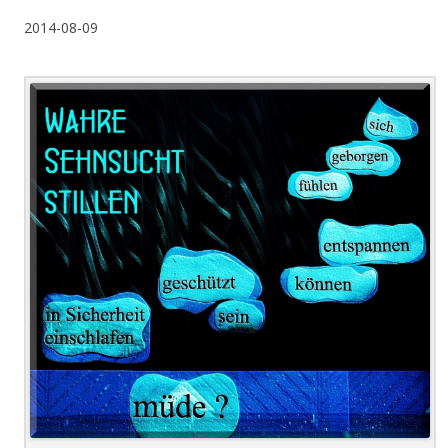
2014-08-09