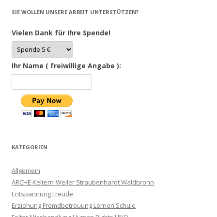
SIE WOLLEN UNSERE ARBEIT UNTERSTÜTZEN?
Vielen Dank für Ihre Spende!
Ihr Name ( freiwillige Angabe ):
KATEGORIEN
Allgemein
ARCHE Keltern-Weiler Straubenhardt Waldbronn
Entspannung Freude
Erziehung Fremdbetreuung Lernen Schule