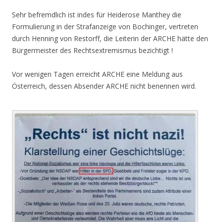
Sehr befremdlich ist indes für Heiderose Manthey die
Formulierung in der Strafanzeige von Bochinger, vertreten
durch Henning von Restorff, die Leiterin der ARCHE hätte den
Bürgermeister des Rechtsextremismus bezichtigt !
Vor wenigen Tagen erreicht ARCHE eine Meldung aus
Österreich, dessen Absender ARCHE nicht benennen wird.