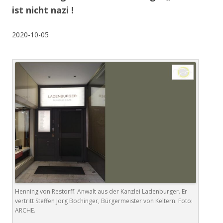
ist nicht nazi !
2020-10-05
Henning von Restorff. Anwalt aus der Kanzlei Ladenburger. Er
vertritt Steffen Jörg Bochinger, Bürgermeister von Keltern. Foto:
ARCHE.