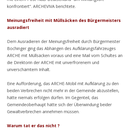
konfrontiert“. ARCHEVIVA berichtete.
Meinungsfreiheit mit Müllsäcken des Bürgermeisters
ausradiert
Dem Ausradieren der Meinungsfreiheit durch Bürgermeister
Bochinger ging das Abhängen des Aufklärungsfahrzeuges
ARCHE mit Müllsäcken voraus und eine Mail vom Schultes an
die Direktorin der ARCHE mit unverfrorenem und
unverschämtem Inhalt.
Eine Aufforderung, das ARCHE-Mobil mit Aufklärung zu den
beiden Verbrechen nicht mehr in der Gemeinde abzustellen,
hätte niemals erfolgen dürfen. Im Gegenteil, das
Gemeindeoberhaupt hätte sich der Überwindung beider
Gewaltverbrechen annehmen müssen.
Warum tat er das nicht ?