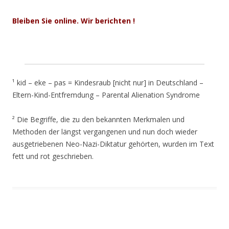
Bleiben Sie online. Wir berichten !
¹ kid – eke – pas = Kindesraub [nicht nur] in Deutschland –
Eltern-Kind-Entfremdung – Parental Alienation Syndrome
² Die Begriffe, die zu den bekannten Merkmalen und
Methoden der längst vergangenen und nun doch wieder
ausgetriebenen Neo-Nazi-Diktatur gehörten, wurden im Text
fett und rot geschrieben.