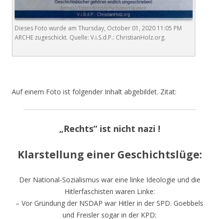
Dieses Foto wurde am Thursday, October 01, 2020 11:05 PM
ARCHE zugeschickt. Quelle: V.i.S.d.P.: ChristianHolz.org.
Auf einem Foto ist folgender Inhalt abgebildet. Zitat:
„Rechts“ ist nicht nazi !
Klarstellung einer Geschichtslüge:
Der National-Sozialismus war eine linke Ideologie und die
Hitlerfaschisten waren Linke:
– Vor Gründung der NSDAP war Hitler in der SPD. Goebbels
und Freisler sogar in der KPD: