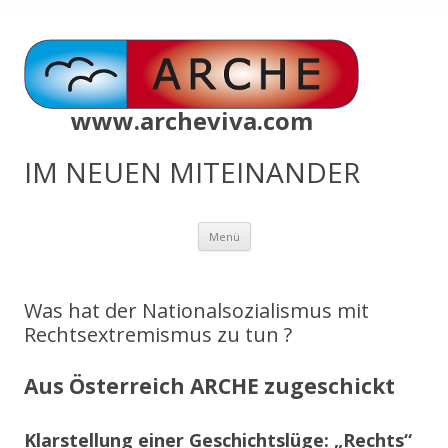
www.archeviva.com
IM NEUEN MITEINANDER
Zum
Menü
Inhalt
springen
Was hat der Nationalsozialismus mit
Rechtsextremismus zu tun ?
Aus Österreich ARCHE zugeschickt
Klarstellung einer Geschichtslüge: „Rechts“