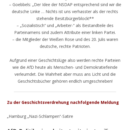
– Goebbels: „Der Idee der NSDAP entsprechend sind wir die
deutsche Linke … Nichts ist uns verhasster als der rechts
stehende Besitzbürgerblock!**
– „Sozialistisch“ und „Arbeiter-“ als Bestandteile des
Parteinamens sind zudem Attribute einer linken Partei.
– die Mitglieder der Weißen Rose und des 20. Julis waren
deutsche, rechte Patrioten.
Aufgrund einer Geschichtslüge also werden rechte Parteien
wie die AfD heute als Menschen- und Demokratiefeinde
verleumdet. Die Wahrheit aber muss ans Licht und die
Geschichtsbücher gehören endlich umgeschrieben!
Zu der Geschichtsverdrehung nachfolgende Meldung
„Hamburg
„Nazi-Schlampen“-Satire