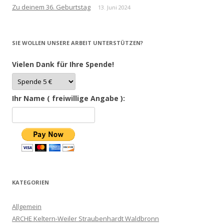
Zu deinem 36. Geburtstag
13. Juni 2024
SIE WOLLEN UNSERE ARBEIT UNTERSTÜTZEN?
Vielen Dank für Ihre Spende!
Ihr Name ( freiwillige Angabe ):
KATEGORIEN
Allgemein
ARCHE Keltern-Weiler Straubenhardt Waldbronn