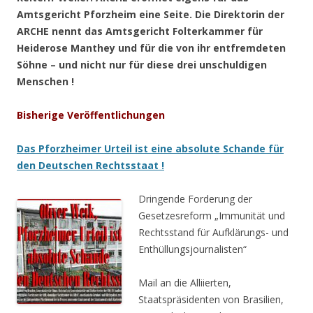
Amtsgericht Pforzheim eine Seite. Die Direktorin der
ARCHE nennt das Amtsgericht Folterkammer für
Heiderose Manthey und für die von ihr entfremdeten
Söhne – und nicht nur für diese drei unschuldigen
Menschen !
Bisherige Veröffentlichungen
Das Pforzheimer Urteil ist eine absolute Schande für
den Deutschen Rechtsstaat !
Dringende Forderung der
Gesetzesreform „Immunität und
Rechtsstand für Aufklärungs- und
Enthüllungsjournalisten“
Mail an die Alliierten,
Staatspräsidenten von Brasilien,