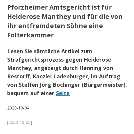
Pforzheimer Amtsgericht ist für
Heiderose Manthey und für die von
ihr entfremdeten Söhne eine
Folterkammer
Lesen Sie sämtliche Artikel zum
Strafgerichtsprozess gegen Heiderose
Manthey, angezeigt durch Henning von
Restorff, Kanzlei Ladenburger, im Auftrag
von Steffen Jörg Bochinger (Bürgermeister),
bequem auf einer
Seite
2020-10-04
[2020-10-03]