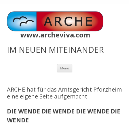
www.archeviva.com
IM NEUEN MITEINANDER
Zum
Menü
Inhalt
springen
ARCHE hat für das Amtsgericht Pforzheim
eine eigene Seite aufgemacht
DIE WENDE DIE WENDE DIE WENDE DIE
WENDE