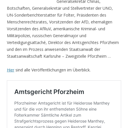
Generalsekretär Chinas,
Botschaften, Generalsekretär und Stellvertreter der UNO,
UN-Sonderberichterstatter für Folter, Präsidenten des
Menschenrechtsrates, Vorsitzenden der AfD, ehemaligen
Vorsitzenden des AfRuV, amerikanische Kriminal- und
Militärpolizei, russischen Generalmajor und
Verteidigungsattaché, Direktor des Amtsgerichtes Pforzheim
und den im Prozess anwesenden Staatsanwalt der
Staatsanwaltschaft Karlsruhe – Zweigstelle Pforzheim …
Hier
sind alle Veröffentlichungen im Überblick.