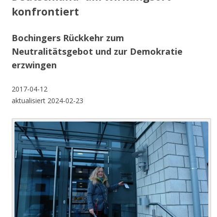
konfrontiert
Bochingers Rückkehr zum
Neutralitätsgebot und zur Demokratie
erzwingen
2017-04-12
aktualisiert 2024-02-23