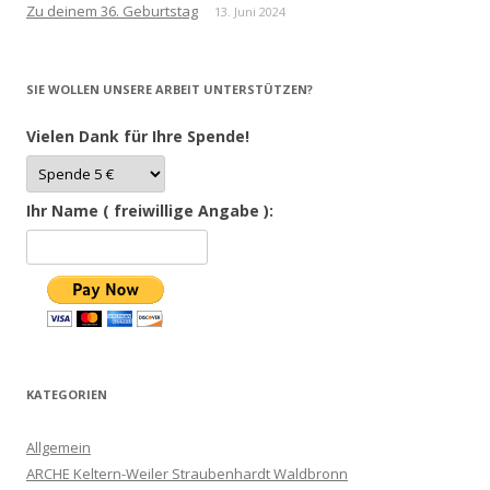
Zu deinem 36. Geburtstag
13. Juni 2024
SIE WOLLEN UNSERE ARBEIT UNTERSTÜTZEN?
Vielen Dank für Ihre Spende!
Ihr Name ( freiwillige Angabe ):
KATEGORIEN
Allgemein
ARCHE Keltern-Weiler Straubenhardt Waldbronn