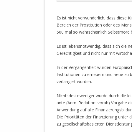
Es ist nicht verwunderlich, dass diese 
Bereich der Prostitution oder des Mens
500 mal so wahrscheinlich Selbstmord 
Es ist lebensnotwendig, dass sich die 
Gerechtigkeit und nicht nur mit wirtsch
In der Vergangenheit wurden Europäisch
Institutionen zu erneuern und neue zu b
verlängert wurden.
Nichtsdestoweniger wurde durch die let
ante (Anm. Redation: vorab) Vorgabe ein
Anwendung auf alle Finanzierungsbildun
Die Prioritäten der Finanzierung unter 
zu gesellschaftsbasierten Dienstleistun