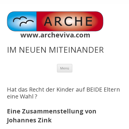
www.archeviva.com
IM NEUEN MITEINANDER
Zum
Menü
Inhalt
springen
Hat das Recht der Kinder auf BEIDE Eltern
eine Wahl ?
Eine Zusammenstellung von
Johannes Zink