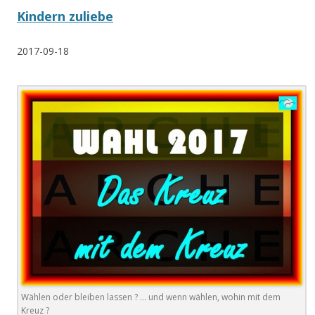
Kindern zuliebe
2017-09-18
Wählen oder bleiben lassen ? … und wenn wählen, wohin mit dem
Kreuz ?