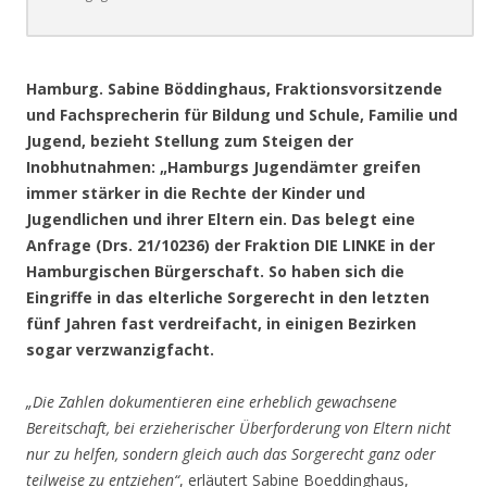
.
Hamburg. Sabine Böddinghaus, Fraktionsvorsitzende
und Fachsprecherin für Bildung und Schule, Familie und
Jugend, bezieht Stellung zum Steigen der
Inobhutnahmen: „Hamburgs Jugendämter greifen
immer stärker in die Rechte der Kinder und
Jugendlichen und ihrer Eltern ein. Das belegt eine
Anfrage (Drs. 21/10236) der Fraktion DIE LINKE in der
Hamburgischen Bürgerschaft. So haben sich die
Eingriffe in das elterliche Sorgerecht in den letzten
fünf Jahren fast verdreifacht, in einigen Bezirken
sogar verzwanzigfacht.
„Die Zahlen dokumentieren eine erheblich gewachsene
Bereitschaft, bei erzieherischer Überforderung von Eltern nicht
nur zu helfen, sondern gleich auch das Sorgerecht ganz oder
teilweise zu entziehen“
, erläutert Sabine Boeddinghaus,