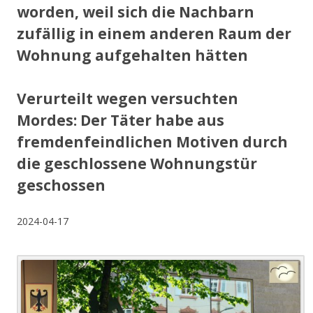
worden, weil sich die Nachbarn
zufällig in einem anderen Raum der
Wohnung aufgehalten hätten
Verurteilt wegen versuchten
Mordes: Der Täter habe aus
fremdenfeindlichen Motiven durch
die geschlossene Wohnungstür
geschossen
2024-04-17