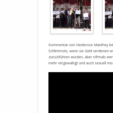
.
Kommentar von Heiderose Manthey bei 
Schlimmste, wenn sie Geld verdienen wü
zurückführen würden, aber oftmals werd
mehr vergewaltigt und auch sexuell mis