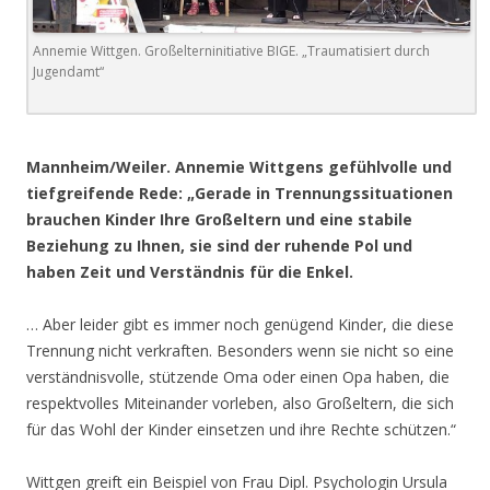
Annemie Wittgen. Großelterninitiative BIGE. „Traumatisiert durch
Jugendamt“
.
Mannheim/Weiler. Annemie Wittgens gefühlvolle und
tiefgreifende Rede: „Gerade in Trennungssituationen
brauchen Kinder Ihre Großeltern und eine stabile
Beziehung zu Ihnen, sie sind der ruhende Pol und
haben Zeit und Verständnis für die Enkel.
… Aber leider gibt es immer noch genügend Kinder, die diese
Trennung nicht verkraften. Besonders wenn sie nicht so eine
verständnisvolle, stützende Oma oder einen Opa haben, die
respektvolles Miteinander vorleben, also Großeltern, die sich
für das Wohl der Kinder einsetzen und ihre Rechte schützen.“
Wittgen greift ein Beispiel von Frau Dipl. Psychologin Ursula