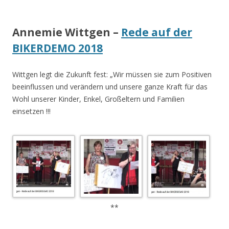
Annemie Wittgen –
Rede auf der
BIKERDEMO 2018
Wittgen legt die Zukunft fest: „Wir müssen sie zum Positiven
beeinflussen und verändern und unsere ganze Kraft für das
Wohl unserer Kinder, Enkel, Großeltern und Familien
einsetzen !!!
**