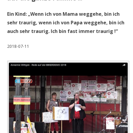
Ein Kind: „Wenn ich von Mama weggehe, bin ich
sehr traurig, wenn ich von Papa weggehe, bin ich
auch sehr traurig. Ich bin fast immer traurig !“
2018-07-11