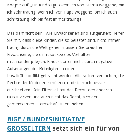
Kodjoe auf: „Ein Kind sagt: Wenn ich von Mama weggehe, bin
ich sehr traurig, wenn ich von Papa weggehe, bin ich auch
sehr traurig. Ich bin fast immer traurig !
Das darf nicht sein ! Alle Erwachsenen sind aufgerufen: Helfen
Sie mit, dass diese Kinder, die so belastet sind, nicht immer
traurig durch die Welt gehen müssen. Sie brauchen
Erwachsene, die ein respektvolles Verhalten
miteinander pflegen. Kinder dürfen nicht durch negative
Äußerungen der Beteiligten in einen
Loyalitätskonflikt gebracht werden. Alle sollten versuchen, die
Rechte der Kinder zu schützen, und sie noch besser
durchsetzen. Kein Elternteil hat das Recht, den anderen
rauszukicken und auch nicht das Recht, sich der
gemeinsamen Elternschaft zu entziehen.“
BIGE / BUNDESINITIATIVE
GROSSELTERN
setzt sich ein für von