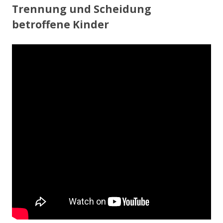
Trennung und Scheidung
betroffene Kinder