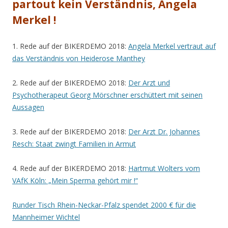
partout kein Verständnis, Angela
Merkel !
1. Rede auf der BIKERDEMO 2018:
Angela Merkel vertraut auf
das Verständnis von Heiderose Manthey
2. Rede auf der BIKERDEMO 2018:
Der Arzt und
Psychotherapeut Georg Mörschner erschüttert mit seinen
Aussagen
3. Rede auf der BIKERDEMO 2018:
Der Arzt Dr. Johannes
Resch: Staat zwingt Familien in Armut
4. Rede auf der BIKERDEMO 2018:
Hartmut Wolters vom
VAfK Köln: „Mein Sperma gehört mir !“
Runder Tisch Rhein-Neckar-Pfalz spendet 2000 € für die
Mannheimer Wichtel