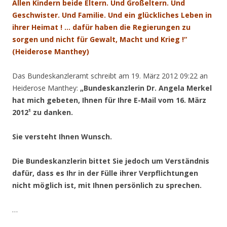
Allen Kindern beide Eltern. Und Großeltern. Und
Geschwister. Und Familie. Und ein glückliches Leben in
ihrer Heimat ! … dafür haben die Regierungen zu
sorgen und nicht für Gewalt, Macht und Krieg !“
(Heiderose Manthey)
Das Bundeskanzleramt schreibt am 19. März 2012 09:22 an
Heiderose Manthey:
„Bundeskanzlerin Dr. Angela Merkel
hat mich gebeten, Ihnen für Ihre E-Mail vom 16. März
2012¹ zu danken.
Sie versteht Ihnen Wunsch.
Die Bundeskanzlerin bittet Sie jedoch um Verständnis
dafür, dass es Ihr in der Fülle ihrer Verpflichtungen
nicht möglich ist, mit Ihnen persönlich zu sprechen.
…