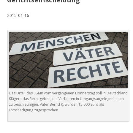
Gerichtsentscheidung
2015-01-16
Das Urteil des EGMR vom vergangenen Donnerstag soll in Deutschland
Klägern das Recht geben, die Verfahren in Umgangsangelegenheiten
zu beschleunigen. Vater Bernd K. wurden 15.000 Euro als
Entschädigung zugesprochen.
.