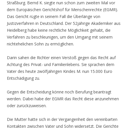
Straßburg. Bernd K. siegte nun schon zum zweiten Mal vor
dem
Europäischen Gerichtshof für Menschenrechte (EGMR).
Das Gericht rügte in seinem Fall die Überlänge von
Justizverfahren in Deutschland. Der 52jährige Akademiker aus
Heidelberg habe keine rechtliche Möglichkeit gehabt, die
Verfahren zu beschleunigen, um den Umgang mit seinem
nichtehelichen Sohn zu ermöglichen.
Darin sahen die Richter einen Verstoß gegen das Recht auf
Achtung des Privat- und Familienlebens. Sie sprachen dem
Vater des heute zwölfjährigen Kindes M. nun 15.000 Euro
Entschädigung zu.
Gegen die Entscheidung könne noch Berufung beantragt
werden. Dabei habe der EGMR das Recht diese anzunehmen
oder zurückzuweisen.
Die Mutter hatte sich in der Vergangenheit den vereinbarten
Kontakten zwischen Vater und Sohn widersetzt. Die Gerichte