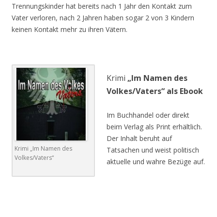
Trennungskinder hat bereits nach 1 Jahr den Kontakt zum
Vater verloren, nach 2 Jahren haben sogar 2 von 3 Kindern
keinen Kontakt mehr zu ihren Vätern.
.
Krimi
„Im Namen des
Volkes/Vaters“ als Ebook
Im Buchhandel oder direkt
beim Verlag als Print erhältlich.
Der Inhalt beruht auf
Krimi „Im Namen des
Tatsachen und weist politisch
Volkes/Vaters“
aktuelle und wahre Bezüge auf.
.
.