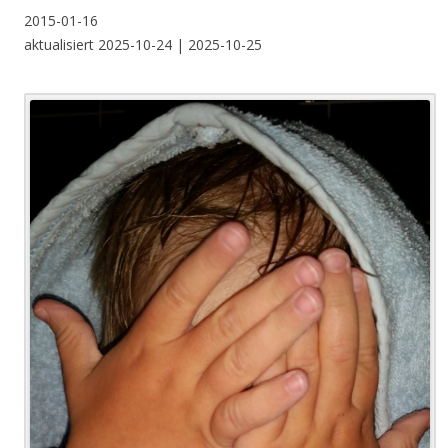
2015-01-16
aktualisiert 2025-10-24 | 2025-10-25