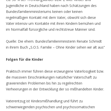
Jugendliche in Deutschland haben nach Schätzungen des
Bundesfamilienministeriums keinen oder keinen
regelmäßigen Kontakt mit dem Vater, obwohl sich diese
Väter intensiv um Kontakte mit ihren Kindern bemühen und
im Normalfall fürsorgliche und rechtstreue Männer sind.
Quelle: Die ehem. Bundesfamilienministerin Renate Schmidt
in ihrem Buch „S.O.S. Familie – Ohne Kinder sehen wir alt aus“
Folgen für die Kinder
Praktisch immer führen diese erzwungene Vaterlosigkeit bzw.
die massiven Einschränkungen natürlicher Vaterschaft zu
gravierenden Problemen bis hin zu regelrechten
Verheerungen in der Entwicklung der so mißhandelten Kinder.
Vaterentzug ist Kindesmißhandlung und führt zu
schwerwiegenden psychischen und psychosomatischen