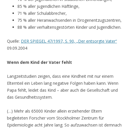
85 % aller jugendlichen Häftlinge,
71 % aller Schulabbrecher,
75 % aller Heranwachsenden in Drogenentzugszentren,
88 % aller verhaltensgestörten Kinder und Jugendlichen.
Quelle:
DER SPIEGEL 47/1997, S. 90, „Der entsorgte Vater“
09.09.2004
Wenn dem Kind der Vater fehlt
Langzeitstudien zeigen, dass eine Kindheit mit nur einem
Elternteil ein Leben lang negative Folgen haben kann. Wenn
Papa fehlt, leidet das Kind – aber auch die Gesellschaft und
das Gesundheitssystem.
(…) Mehr als 65000 Kinder allein erziehender Eltern
begleiteten Forscher vom Stockholmer Zentrum für
Epidemiologie acht Jahre lang. So aufzuwachsen ist demnach