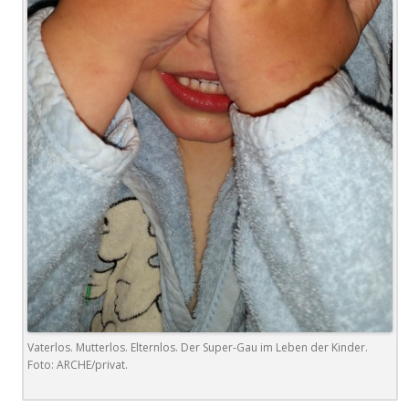
Vaterlos. Mutterlos. Elternlos. Der Super-Gau im Leben der Kinder.
Foto: ARCHE/privat.