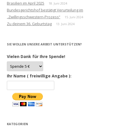
Brasilien im April 2025
18. Juni 2024
Bundesgerichtshof bestätigt Verurteilung im
„Zwillingsschwestern-Prozess“
15. Juni 2024
Zu deinem 36. Geburtstag
13. Juni 2024
SIE WOLLEN UNSERE ARBEIT UNTERSTÜTZEN?
Vielen Dank für Ihre Spende!
Ihr Name ( freiwillige Angabe ):
KATEGORIEN