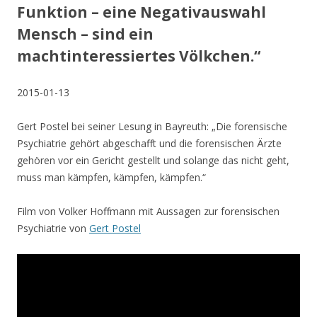
Funktion – eine Negativauswahl
Mensch – sind ein
machtinteressiertes Völkchen.“
2015-01-13
Gert Postel bei seiner Lesung in Bayreuth: „Die forensische
Psychiatrie gehört abgeschafft und die forensischen Ärzte
gehören vor ein Gericht gestellt und solange das nicht geht,
muss man kämpfen, kämpfen, kämpfen.“
Film von Volker Hoffmann mit Aussagen zur forensischen
Psychiatrie von
Gert Postel