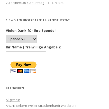
Zu deinem 36. Geburtstag
13. Juni 2024
SIE WOLLEN UNSERE ARBEIT UNTERSTÜTZEN?
Vielen Dank für Ihre Spende!
Ihr Name ( freiwillige Angabe ):
KATEGORIEN
Allgemein
ARCHE Keltern-Weiler Straubenhardt Waldbronn