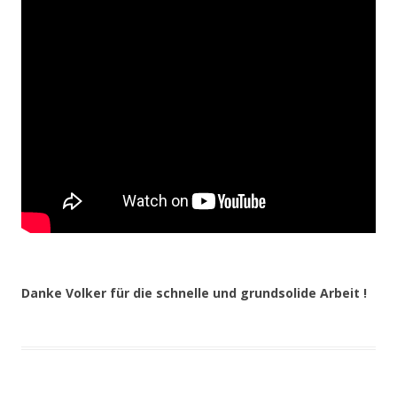
Danke Volker für die schnelle und grundsolide Arbeit !