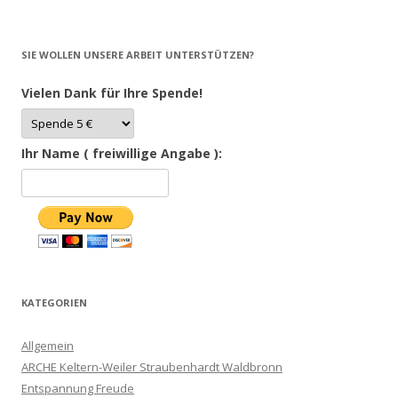
SIE WOLLEN UNSERE ARBEIT UNTERSTÜTZEN?
Vielen Dank für Ihre Spende!
Ihr Name ( freiwillige Angabe ):
KATEGORIEN
Allgemein
ARCHE Keltern-Weiler Straubenhardt Waldbronn
Entspannung Freude