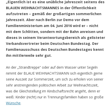
„Eigentlich ist es eine unübliche Jahreszeit seitens des
BLAUEN WEIHNACHTSMANNES in der Öffentlichkeit
aufzutreten – gemäß der großartigen sommerlichen
Jahreszeit. Aber nach Berlin zur Demo vor dem
Familienministerium am 04. Juni 2016 wird er – nicht
mit dem Schlitten, sondern mit der Bahn anreisen und
dieses in seinem Verantwortungsbereich als gelisteter
Verbandsvertreter beim Deutschen Bundestag. Der
Familienausschuss des Deutschen Bundestages kennt
ihn mittlerweile sehr gut.
An der „Strandtreppe“ oder auf dem Wasser unter Segeln
nimmt der BLAUE WEIHNACHTSMANN sich eigentlich gerne
seine Auszeit zur Sommerzeit, um sich zu erholen von seiner
sehr anstrengenden politischen Arbeit zur Weihnachtszeit,
was die Gleichstellung im Kindschaftsrecht angeht, denn er
weiß: Kinder (nicht) nur in Trennungsfamilien haben so große
Wünsche
.