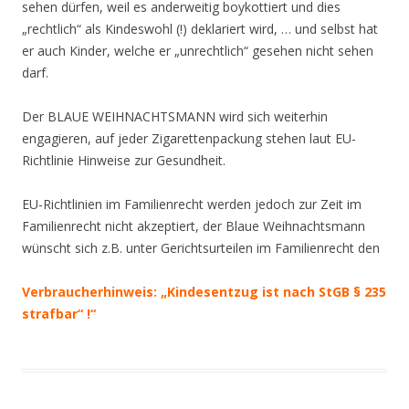
sehen dürfen, weil es anderweitig boykottiert und dies
„rechtlich“ als Kindeswohl (!) deklariert wird, … und selbst hat
er auch Kinder, welche er „unrechtlich“ gesehen nicht sehen
darf.
Der BLAUE WEIHNACHTSMANN wird sich weiterhin
engagieren, auf jeder Zigarettenpackung stehen laut EU-
Richtlinie Hinweise zur Gesundheit.
EU-Richtlinien im Familienrecht werden jedoch zur Zeit im
Familienrecht nicht akzeptiert, der Blaue Weihnachtsmann
wünscht sich z.B. unter Gerichtsurteilen im Familienrecht den
Verbraucherhinweis: „Kindesentzug ist nach StGB § 235
strafbar“ !“