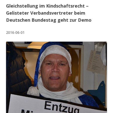
Gleichstellung im Kindschaftsrecht –
Gelisteter Verbandsvertreter beim
Deutschen Bundestag geht zur Demo
2016-06-01