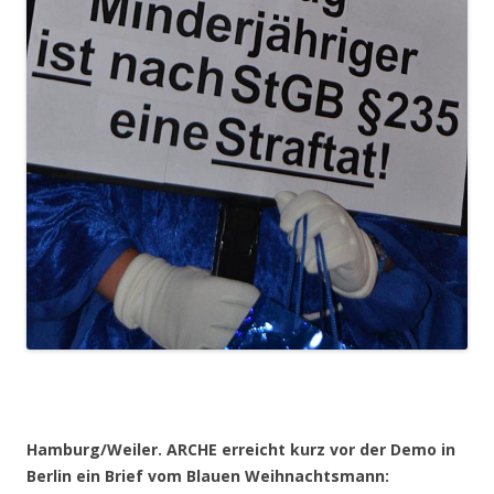
Hamburg/Weiler. ARCHE erreicht kurz vor der Demo in
Berlin ein Brief vom Blauen Weihnachtsmann: