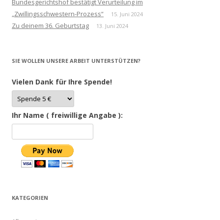
Bundesgerichtshof bestätigt Verurteilung im
„Zwillingsschwestern-Prozess“
15. Juni 2024
Zu deinem 36. Geburtstag
13. Juni 2024
SIE WOLLEN UNSERE ARBEIT UNTERSTÜTZEN?
Vielen Dank für Ihre Spende!
Ihr Name ( freiwillige Angabe ):
KATEGORIEN