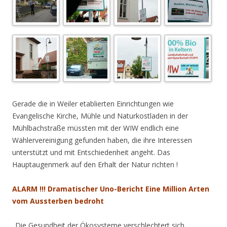
.
Gerade die in Weiler etablierten Einrichtungen wie
Evangelische Kirche, Mühle und Naturkostladen in der
Mühlbachstraße müssten mit der WIW endlich eine
Wählervereinigung gefunden haben, die ihre Interessen
unterstützt und mit Entschiedenheit angeht. Das
Hauptaugenmerk auf den Erhalt der Natur richten !
ALARM !!!
Dramatischer Uno-Bericht Eine Million Arten
vom Aussterben bedroht
„Die Gesundheit der Ökosysteme verschlechtert sich