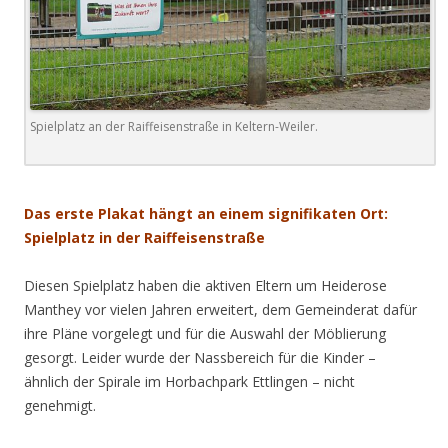
Spielplatz an der Raiffeisenstraße in Keltern-Weiler.
.
Das erste Plakat hängt an einem signifikaten Ort:
Spielplatz in der Raiffeisenstraße
Diesen Spielplatz haben die aktiven Eltern um Heiderose
Manthey vor vielen Jahren erweitert, dem Gemeinderat dafür
ihre Pläne vorgelegt und für die Auswahl der Möblierung
gesorgt. Leider wurde der Nassbereich für die Kinder –
ähnlich der Spirale im Horbachpark Ettlingen – nicht
genehmigt.