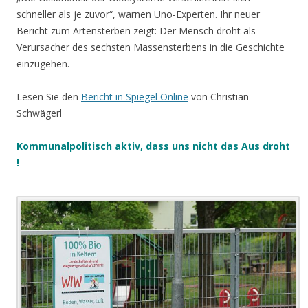
schneller als je zuvor“, warnen Uno-Experten. Ihr neuer
Bericht zum Artensterben zeigt: Der Mensch droht als
Verursacher des sechsten Massensterbens in die Geschichte
einzugehen.
Lesen Sie den
Bericht in Spiegel Online
von Christian
Schwägerl
Kommunalpolitisch aktiv, dass uns nicht das Aus droht
!