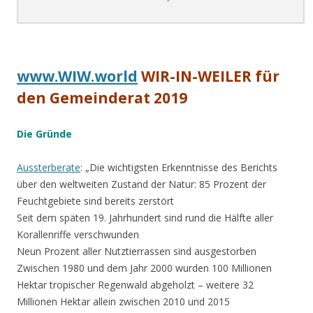
.
www.WIW.world
WIR-IN-WEILER für
den Gemeinderat 2019
Die Gründe
Aussterberate
: „Die wichtigsten Erkenntnisse des Berichts
über den weltweiten Zustand der Natur: 85 Prozent der
Feuchtgebiete sind bereits zerstört
Seit dem späten 19. Jahrhundert sind rund die Hälfte aller
Korallenriffe verschwunden
Neun Prozent aller Nutztierrassen sind ausgestorben
Zwischen 1980 und dem Jahr 2000 wurden 100 Millionen
Hektar tropischer Regenwald abgeholzt – weitere 32
Millionen Hektar allein zwischen 2010 und 2015