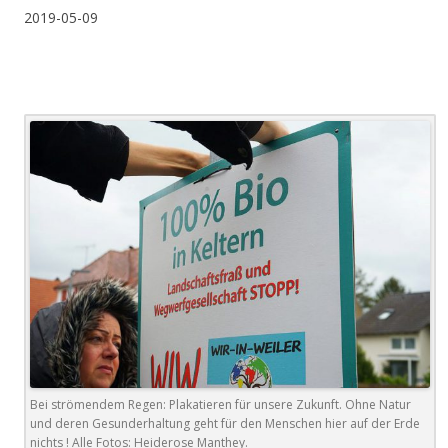
2019-05-09
Bei strömendem Regen: Plakatieren für unsere Zukunft. Ohne Natur
und deren Gesunderhaltung geht für den Menschen hier auf der Erde
nichts ! Alle Fotos: Heiderose Manthey.