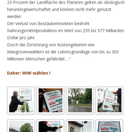
23 Prozent der Landfläche des Planeten gelten als ökologisch
heruntergewirtschaftet und können nicht mehr genutzt
werden
Der Verlust von Bestäuberinsekten bedroht
Nahrungsmittelproduktion im Wert von 235 bis 577 Milliarden
Dollar pro Jahr
Durch die Zerstörung von Küstengebieten wie
Mangrovenwäldern ist die Lebensgrundlage von bis zu 300
Millionen Menschen gefährdet …“
Daher: WIW wählen !