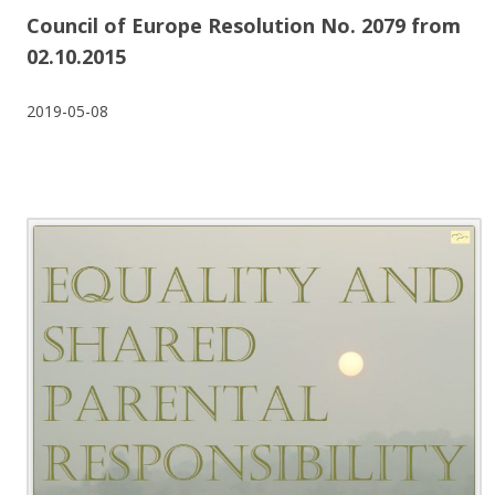
Council of Europe Resolution No. 2079 from
02.10.2015
2019-05-08