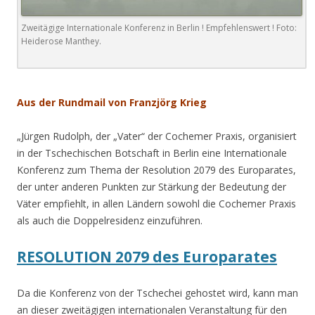
Zweitägige Internationale Konferenz in Berlin ! Empfehlenswert ! Foto:
Heiderose Manthey.
.
Aus der Rundmail von Franzjörg Krieg
„Jürgen Rudolph, der „Vater“ der Cochemer Praxis, organisiert
in der Tschechischen Botschaft in Berlin eine Internationale
Konferenz zum Thema der Resolution 2079 des Europarates,
der unter anderen Punkten zur Stärkung der Bedeutung der
Väter empfiehlt, in allen Ländern sowohl die Cochemer Praxis
als auch die Doppelresidenz einzuführen.
RESOLUTION 2079 des Europarates
Da die Konferenz von der Tschechei gehostet wird, kann man
an dieser zweitägigen internationalen Veranstaltung für den