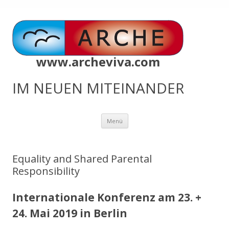
www.archeviva.com
IM NEUEN MITEINANDER
Zum
Menü
Inhalt
springen
Equality and Shared Parental
Responsibility
Internationale Konferenz am 23. +
24. Mai 2019 in Berlin