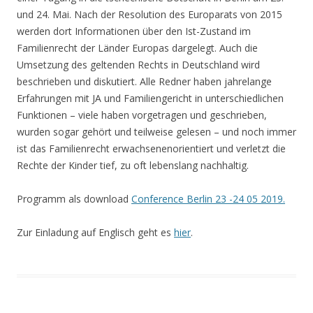
und 24. Mai. Nach der Resolution des Europarats von 2015
werden dort Informationen über den Ist-Zustand im
Familienrecht der Länder Europas dargelegt. Auch die
Umsetzung des geltenden Rechts in Deutschland wird
beschrieben und diskutiert. Alle Redner haben jahrelange
Erfahrungen mit JA und Familiengericht in unterschiedlichen
Funktionen – viele haben vorgetragen und geschrieben,
wurden sogar gehört und teilweise gelesen – und noch immer
ist das Familienrecht erwachsenenorientiert und verletzt die
Rechte der Kinder tief, zu oft lebenslang nachhaltig.
Programm als download
Conference Berlin 23 -24 05 2019.
Zur Einladung auf Englisch geht es
hier
.