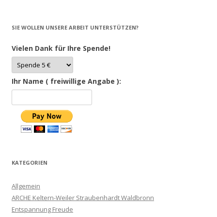
SIE WOLLEN UNSERE ARBEIT UNTERSTÜTZEN?
Vielen Dank für Ihre Spende!
Ihr Name ( freiwillige Angabe ):
KATEGORIEN
Allgemein
ARCHE Keltern-Weiler Straubenhardt Waldbronn
Entspannung Freude