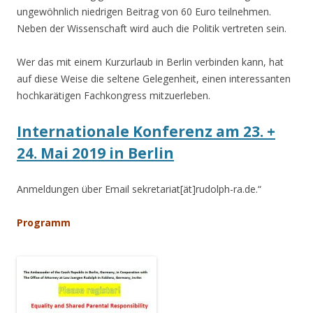
ungewöhnlich niedrigen Beitrag von 60 Euro teilnehmen.
Neben der Wissenschaft wird auch die Politik vertreten sein.
Wer das mit einem Kurzurlaub in Berlin verbinden kann, hat
auf diese Weise die seltene Gelegenheit, einen interessanten
hochkarätigen Fachkongress mitzuerleben.
Internationale Konferenz am 23. +
24. Mai 2019 in Berlin
Anmeldungen über Email sekretariat[ät]rudolph-ra.de.“
Programm