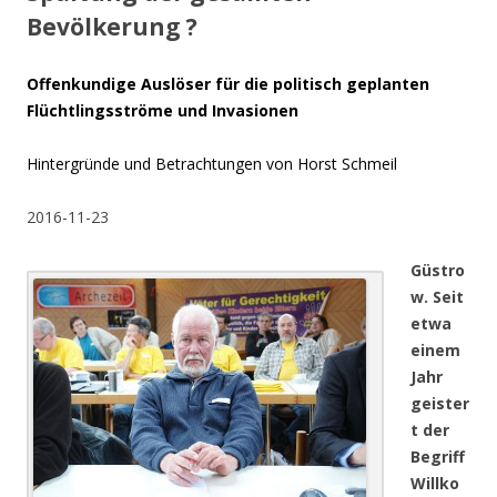
Bevölkerung ?
Offenkundige Auslöser für die politisch geplanten
Flüchtlingsströme und Invasionen
Hintergründe und Betrachtungen von Horst Schmeil
2016-11-23
Güstro
w. Seit
etwa
einem
Jahr
geister
t der
Begriff
Willko