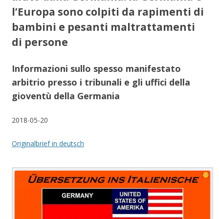
l’Europa sono colpiti da rapimenti di
bambini e pesanti maltrattamenti
di persone
Informazioni sullo spesso manifestato
arbitrio presso i tribunali e gli uffici della
gioventù della Germania
2018-05-20
Originalbrief in deutsch