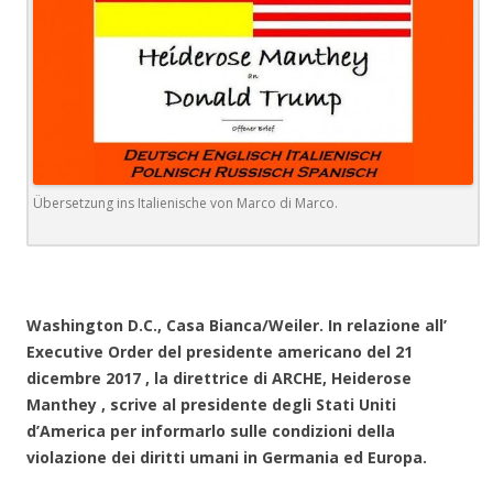
Übersetzung ins Italienische von Marco di Marco.
Washington D.C., Casa Bianca/Weiler. In relazione all’
Executive Order del presidente americano del 21
dicembre 2017 , la direttrice di ARCHE, Heiderose
Manthey , scrive al presidente degli Stati Uniti
d’America per informarlo sulle condizioni della
violazione dei diritti umani in Germania ed Europa.