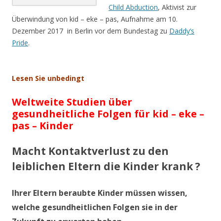
Child Abduction
, Aktivist zur
Überwindung von kid – eke – pas, Aufnahme am 10.
Dezember 2017 in Berlin vor dem Bundestag zu
Daddy’s
Pride
.
.
Lesen Sie unbedingt
Weltweite Studien über
gesundheitliche Folgen für kid – eke –
pas – Kinder
Macht Kontaktverlust zu den
leiblichen Eltern die Kinder krank ?
Ihrer Eltern beraubte Kinder müssen wissen,
welche gesundheitlichen Folgen sie in der