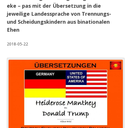
eke – pas mit der Übersetzung in die
jeweilige Landessprache von Trennungs-
und Scheidungskindern aus binationalen
Ehen
2018-05-22