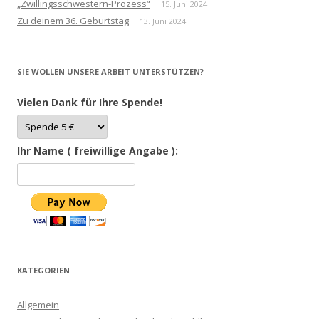
„Zwillingsschwestern-Prozess“
15. Juni 2024
Zu deinem 36. Geburtstag
13. Juni 2024
SIE WOLLEN UNSERE ARBEIT UNTERSTÜTZEN?
Vielen Dank für Ihre Spende!
Ihr Name ( freiwillige Angabe ):
KATEGORIEN
Allgemein