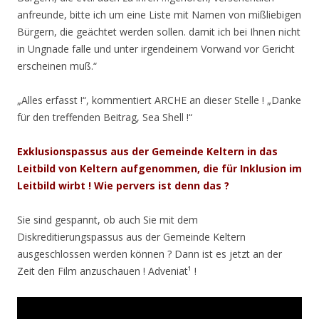
anfreunde, bitte ich um eine Liste mit Namen von mißliebigen
Bürgern, die geächtet werden sollen. damit ich bei Ihnen nicht
in Ungnade falle und unter irgendeinem Vorwand vor Gericht
erscheinen muß.“
„Alles erfasst !“, kommentiert ARCHE an dieser Stelle ! „Danke
für den treffenden Beitrag, Sea Shell !“
Exklusionspassus aus der Gemeinde Keltern in das
Leitbild von Keltern aufgenommen, die für Inklusion im
Leitbild wirbt ! Wie pervers ist denn das ?
Sie sind gespannt, ob auch Sie mit dem
Diskreditierungspassus aus der Gemeinde Keltern
ausgeschlossen werden können ? Dann ist es jetzt an der
Zeit den Film anzuschauen ! Adveniat¹ !