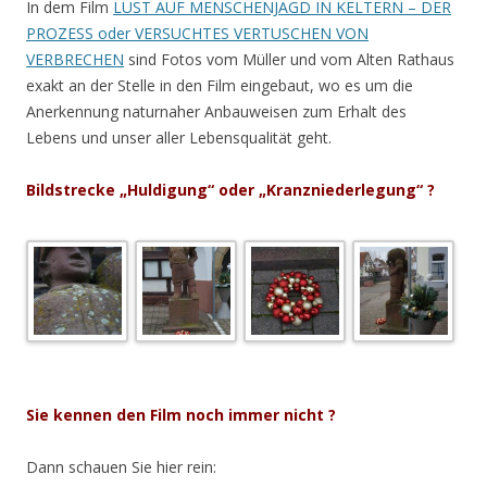
In dem Film
LUST AUF MENSCHENJAGD IN KELTERN – DER
PROZESS oder VERSUCHTES VERTUSCHEN VON
VERBRECHEN
sind Fotos vom Müller und vom Alten Rathaus
exakt an der Stelle in den Film eingebaut, wo es um die
Anerkennung naturnaher Anbauweisen zum Erhalt des
Lebens und unser aller Lebensqualität geht.
Bildstrecke „Huldigung“ oder „Kranzniederlegung“ ?
.
Sie kennen den Film noch immer nicht ?
Dann schauen Sie hier rein: