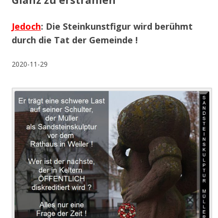
Glanz zu erstrahlen
Jedoch
: Die Steinkunstfigur wird berühmt
durch die Tat der Gemeinde !
2020-11-29