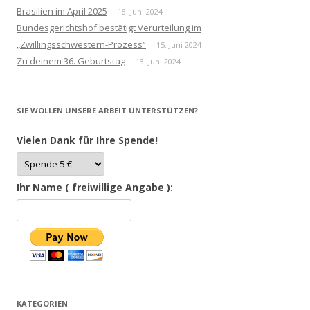
Brasilien im April 2025
18. Juni 2024
Bundesgerichtshof bestätigt Verurteilung im
„Zwillingsschwestern-Prozess“
15. Juni 2024
Zu deinem 36. Geburtstag
13. Juni 2024
SIE WOLLEN UNSERE ARBEIT UNTERSTÜTZEN?
Vielen Dank für Ihre Spende!
Ihr Name ( freiwillige Angabe ):
KATEGORIEN