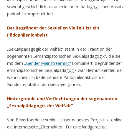
sowohl geschichtlich als auch in ihrem pädagogischen Ansatz
pädophil kompromittiert.
Der Begründer der Sexuellen Vielfalt ist ein
Pädophilenlobbyist
„Sexualpädagogik der Vielfalt“ steht in der Tradition der
sogenannten „emanzipatorischen Sexualpädagogik“, die sie
mit dem
„Gender Mainstreaming“
kombiniert. Begründer der
emanzipatorischen Sexualpädagogik war Helmut Kentler, der
wahrscheinlich bedeutendste Pädophilenaktivist der
Bundesrepublik in den siebziger Jahren.
Hintergründe und Verflechtungen der sogenannten
„Sexualpädagogik der Vielfalt“
Von Beverfoerde schreibt: „Unser neuestes Projekt ist online:
die Internetseite „Elternaktion. Für eine kindgerechte