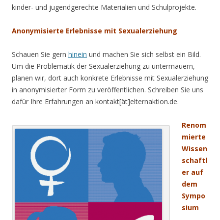
kinder- und jugendgerechte Materialien und Schulprojekte.
Anonymisierte Erlebnisse mit Sexualerziehung
Schauen Sie gern
hinein
und machen Sie sich selbst ein Bild.
Um die Problematik der Sexualerziehung zu untermauern,
planen wir, dort auch konkrete Erlebnisse mit Sexualerziehung
in anonymisierter Form zu veröffentlichen. Schreiben Sie uns
dafür Ihre Erfahrungen an kontakt[ät]elternaktion.de.
Renom
mierte
Wissen
schaftl
er auf
dem
Sympo
sium