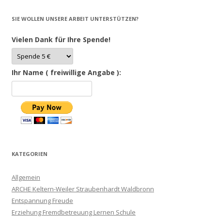
SIE WOLLEN UNSERE ARBEIT UNTERSTÜTZEN?
Vielen Dank für Ihre Spende!
Ihr Name ( freiwillige Angabe ):
KATEGORIEN
Allgemein
ARCHE Keltern-Weiler Straubenhardt Waldbronn
Entspannung Freude
Erziehung Fremdbetreuung Lernen Schule