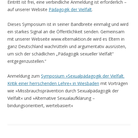
Eintritt ist frei, eine verbindliche Anmeldung ist erforderlich –
auf unserer Website
Pädagogik der Vielfalt
.
Dieses Symposium ist in seiner Bandbreite einmalig und wird
ein starkes Signal an die Öffentlichkeit senden. Gemeinsam
mit unserer Webseite www.elternaktion.de wird es Eltern in
ganz Deutschland wachrütteln und argumentativ ausrüsten,
um sich der schädlichen „Pädagogik sexueller Vielfalt“
entgegenzustellen.“
Anmeldung zum
Symposium »Sexualpädagogik der Vielfalt.
Kritik einer herrschenden Lehre« in Wiesbaden
mit Vorträgen
wie »Missbrauchsprävention durch Sexualpädagogik der
Vielfalt« und »Alternative Sexualaufklärung –
bindungsorientiert, wertebasiert«