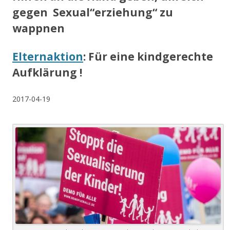
gegen Sexual“erziehung“ zu
wappnen
Elternaktion
: Für eine kindgerechte
Aufklärung !
2017-04-19