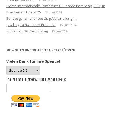
Siebte internationale Konferenz zu Shared Parenting (ICSP) in
Brasilien im April 2025
18. Juni 2024
Bundesgerichtshof bestätigt Verurteilung im
„Zwillingsschwestern-Prozess“
15. Juni 2024
Zu deinem 36. Geburtstag
13. Juni 2024
SIE WOLLEN UNSERE ARBEIT UNTERSTÜTZEN?
Vielen Dank für Ihre Spende!
Ihr Name ( freiwillige Angabe ):