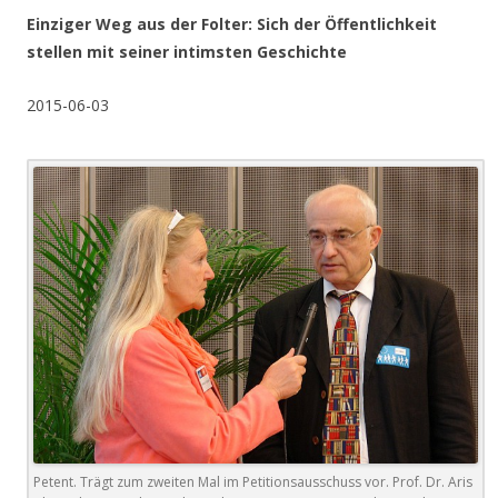
Einziger Weg aus der Folter: Sich der Öffentlichkeit
stellen mit seiner intimsten Geschichte
2015-06-03
Petent. Trägt zum zweiten Mal im Petitionsausschuss vor. Prof. Dr. Aris