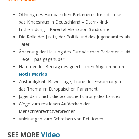
Öffnung des Europäischen Parlaments für kid – eke –
pas Kindesraub in Deutschland – Eltern-Kind-
Entfremdung – Parental Alienation Syndrome
Die Rolle der Justiz, der Politik und des Jugendamtes als
Täter
Änderung der Haltung des Europäischen Parlaments kid
– eke – pas gegenüber
Flammender Beitrag des griechischen Abgeordneten
Notis Marias
Zuständigkeit, Beweislage, Träne der Erwärmung für
das Thema im Europäischen Parlament
Jugendamt nicht die politische Führung des Landes
Wege zum restlosen Aufdecken der
Menschrenrechtsverbrechen
Anleitungen zum Schreiben von Petitionen
SEE MORE
Video