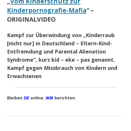
„
Vom Kinderschutz zur
Kinderpornografie-Mafia
“ –
ORIGINALVIDEO
Kampf zur Überwindung von „Kinderraub
[nicht nur] in Deutschland – Eltern-Kind-
Entfremdung und Parental Alienation
Syndrome“, kurz kid – eke – pas genannt,
Kampf gegen Missbrauch von Kindern und
Erwachsenen
Bleiben
SIE
online.
WIR
berichten.