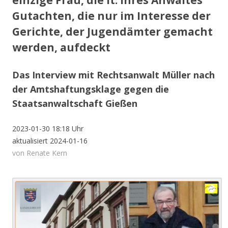
einzige Frau, die lt. ihres Anwaltes
Gutachten, die nur im Interesse der
Gerichte, der Jugendämter gemacht
werden, aufdeckt
Das Interview mit Rechtsanwalt Müller nach
der Amtshaftungsklage gegen die
Staatsanwaltschaft Gießen
2023-01-30 18:18 Uhr
aktualisiert 2024-01-16
von Renate Kern