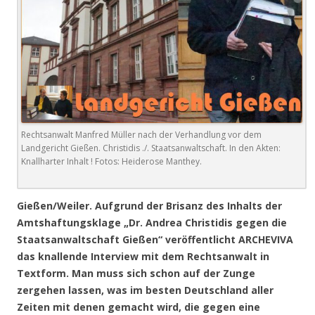
Rechtsanwalt Manfred Müller nach der Verhandlung vor dem
Landgericht Gießen. Christidis ./. Staatsanwaltschaft. In den Akten:
Knallharter Inhalt ! Fotos: Heiderose Manthey.
Gießen/Weiler.
Aufgrund der Brisanz des Inhalts der
Amtshaftungsklage „Dr. Andrea Christidis gegen die
Staatsanwaltschaft Gießen“ veröffentlicht ARCHEVIVA
das knallende Interview mit dem Rechtsanwalt in
Textform.
Man muss sich schon auf der Zunge
zergehen lassen, was im besten Deutschland aller
Zeiten mit denen gemacht wird, die gegen eine