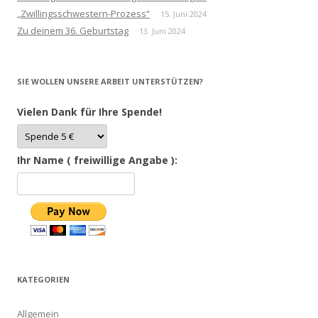
„Zwillingsschwestern-Prozess“
15. Juni 2024
Zu deinem 36. Geburtstag
13. Juni 2024
SIE WOLLEN UNSERE ARBEIT UNTERSTÜTZEN?
Vielen Dank für Ihre Spende!
Ihr Name ( freiwillige Angabe ):
KATEGORIEN
Allgemein