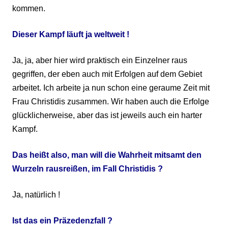
kommen.
Dieser
Kampf läuft ja weltweit !
Ja, ja, aber hier wird praktisch ein Einzelner raus
gegriffen, der eben auch mit Erfolgen auf dem Gebiet
arbeitet. Ich arbeite ja nun schon eine geraume Zeit mit
Frau Christidis zusammen. Wir haben auch die Erfolge
glücklicherweise, aber das ist jeweils auch ein harter
Kampf.
Das
heißt also, man will die Wahrheit mitsamt den
Wurzeln rausreißen, im Fall Christidis ?
Ja, natürlich !
Ist
das ein Präzedenzfall ?