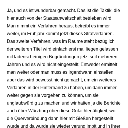
Ja, und es ist wunderbar gemacht. Das ist die Taktik, die
hier auch von der Staatsanwaltschaft betrieben wird.
Man nimmt ein Verfahren heraus, betreibt es immer
weiter, im Frühjahr kommt jetzt dieses Strafverfahren.
Das zweite Verfahren, was im Raume steht bezüglich
der weiteren Titel wird einfach erst mal liegen gelassen
mit fadenscheinigen Begründungen jetzt seit mehreren
Jahren und es wird nicht eingestellt. Entweder ermittelt
man weiter oder man muss es irgendwann einstellen,
aber das wird bewusst nicht gemacht, um ein weiteres
Verfahren in der Hinterhand zu haben, um dann immer
weiter gegen sie vorgehen zu können, um sie
unglaubwürdig zu machen und wir hatten ja die Berichte
auch über Würzburg über diese Gutachtertätigkeit, wo
die Querverbindung dann hier mit Gießen hergestellt
wurde und da wurde sie wieder verunglimpft und in ihrer