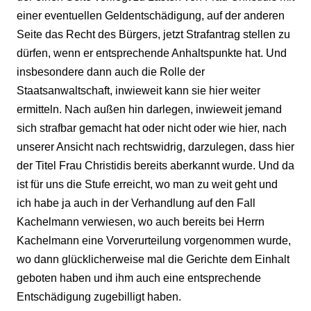
einer eventuellen Geldentschädigung, auf der anderen
Seite das Recht des Bürgers, jetzt Strafantrag stellen zu
dürfen, wenn er entsprechende Anhaltspunkte hat. Und
insbesondere dann auch die Rolle der
Staatsanwaltschaft, inwieweit kann sie hier weiter
ermitteln. Nach außen hin darlegen, inwieweit jemand
sich strafbar gemacht hat oder nicht oder wie hier, nach
unserer Ansicht nach rechtswidrig, darzulegen, dass hier
der Titel Frau Christidis bereits aberkannt wurde. Und da
ist für uns die Stufe erreicht, wo man zu weit geht und
ich habe ja auch in der Verhandlung auf den Fall
Kachelmann verwiesen, wo auch bereits bei Herrn
Kachelmann eine Vorverurteilung vorgenommen wurde,
wo dann glücklicherweise mal die Gerichte dem Einhalt
geboten haben und ihm auch eine entsprechende
Entschädigung zugebilligt haben.