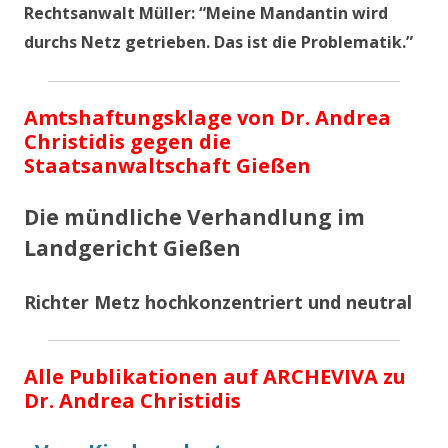
Rechtsanwalt Müller: “Meine Mandantin wird
durchs Netz getrieben. Das ist die Problematik.”
Amtshaftungsklage von Dr. Andrea
Christidis gegen die
Staatsanwaltschaft Gießen
Die mündliche Verhandlung im
Landgericht Gießen
Richter Metz hochkonzentriert und neutral
Alle Publikationen auf ARCHEVIVA zu
Dr. Andrea Christidis