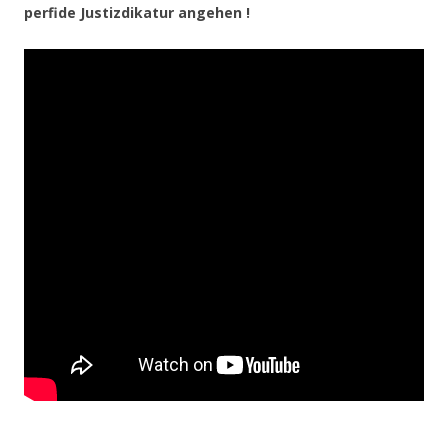
perfide Justizdikatur angehen !