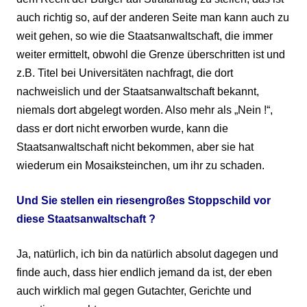
auch richtig so, auf der anderen Seite man kann auch zu
weit gehen, so wie die Staatsanwaltschaft, die immer
weiter ermittelt, obwohl die Grenze überschritten ist und
z.B. Titel bei Universitäten nachfragt, die dort
nachweislich und der Staatsanwaltschaft bekannt,
niemals dort abgelegt worden. Also mehr als „Nein !“,
dass er dort nicht erworben wurde, kann die
Staatsanwaltschaft nicht bekommen, aber sie hat
wiederum ein Mosaiksteinchen, um ihr zu schaden.
Und
Sie stellen ein riesengroßes Stoppschild vor
diese Staatsanwaltschaft ?
Ja, natürlich, ich bin da natürlich absolut dagegen und
finde auch, dass hier endlich jemand da ist, der eben
auch wirklich mal gegen Gutachter, Gerichte und