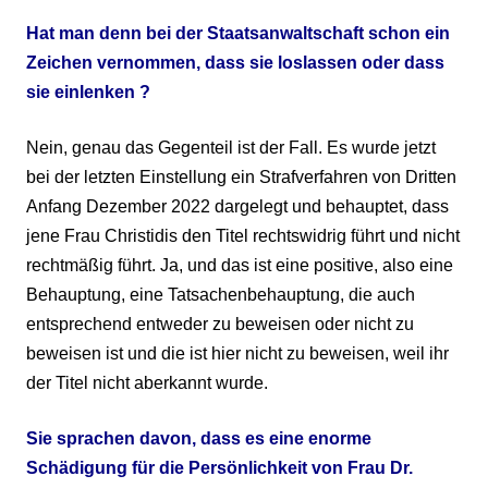
Hat
man denn bei der Staatsanwaltschaft schon ein
Zeichen vernommen, dass sie loslassen oder dass
sie einlenken ?
Nein, genau das Gegenteil ist der Fall. Es wurde jetzt
bei der letzten
Einstellung ein Strafverfahren von Dritten
A
nfang Dezember 2022 dargelegt und behauptet, dass
jene Frau Christidis den Titel rechtswidrig führt und nicht
rechtmäßig führt. Ja, und das ist eine positive, also eine
Behauptung, eine Tatsachenbehauptung, die auch
entsprechend entweder zu beweisen oder nicht zu
beweisen ist und die ist hier nicht zu beweisen, weil ihr
der Titel nicht aberkannt wurde.
Sie
sprachen davon, dass es eine enorme
Schädigung für die Persönlichkeit von Frau Dr.