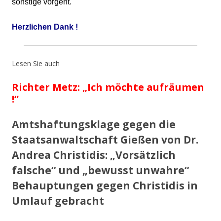
sonstige vorgeht.
Herzlichen
Dank !
Lesen Sie auch
Richter Metz: „Ich möchte aufräumen
!“
Amtshaftungsklage gegen die
Staatsanwaltschaft Gießen von Dr.
Andrea Christidis: „Vorsätzlich
falsche“ und „bewusst unwahre“
Behauptungen gegen Christidis in
Umlauf gebracht