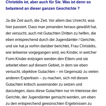
Christidis ist, aber auch für Sie. Was ist denn so
belastend an dieser ganzen Geschichte ?
Ja die Zeit auch, die Zeit. Vor allem das Unrecht, was
hier passiert. Dass man jemanden heraus gewählt hat,
der versucht, auch mit Gutachten Dritten zu helfen, die
eben entsprechend durch die Jugendämter / Gerichte,
und sie hat ja vorhin darüber berichtet, Frau Christidis,
wie teilweise vorgegangen wird, wo Kinder, in welcher
Form Kinder entzogen werden den Eltern und sie
arbeitet eben auf diesem Gebiet, in dem sie eben
versucht, objektive Gutachten – im Gegensatz zu vielen
anderen Expertisen – zu machen, sich mit diesen
Gutachten kritisch auseinander zu setzen und
darzulegen, dass diese Gutachten nur im Interesse der
Gerichte, der Jugendämter gemacht werden, um eben
zu den entsprechend gewünschten Ergebnissen zu