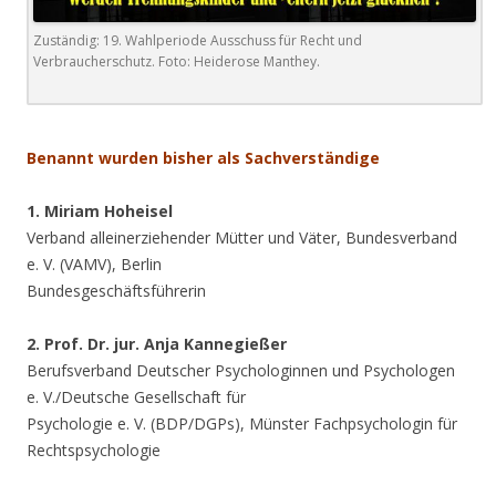
Zuständig: 19. Wahlperiode Ausschuss für Recht und
Verbraucherschutz. Foto: Heiderose Manthey.
.
Benannt wurden bisher als Sachverständige
1. Miriam Hoheisel
Verband alleinerziehender Mütter und Väter, Bundesverband
e. V. (VAMV), Berlin
Bundesgeschäftsführerin
2. Prof. Dr. jur. Anja Kannegießer
Berufsverband Deutscher Psychologinnen und Psychologen
e. V./Deutsche Gesellschaft für
Psychologie e. V. (BDP/DGPs), Münster Fachpsychologin für
Rechtspsychologie