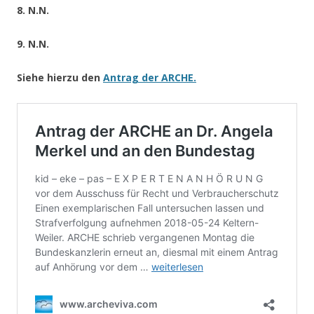
8. N.N.
9. N.N.
Siehe hierzu den
Antrag der ARCHE.