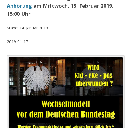
Anhörung
am Mittwoch, 13. Februar 2019,
15:00 Uhr
Stand: 14. Januar 2019
2019-01-17