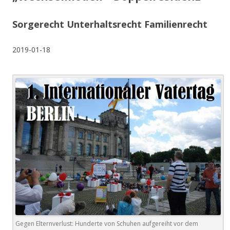
Sorgerecht Unterhaltsrecht Familienrecht
2019-01-18
Gegen Elternverlust: Hunderte von Schuhen aufgereiht vor dem