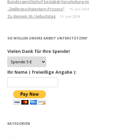
Bundesgerichtshof bestätigt Verurteilung im
„Zwillingsschwestern-Prozess“
15. Juni 2024
Zu deinem 36. Geburtstag
13. Juni 2024
SIE WOLLEN UNSERE ARBEIT UNTERSTÜTZEN?
Vielen Dank für Ihre Spende!
Ihr Name ( freiwillige Angabe ):
KATEGORIEN