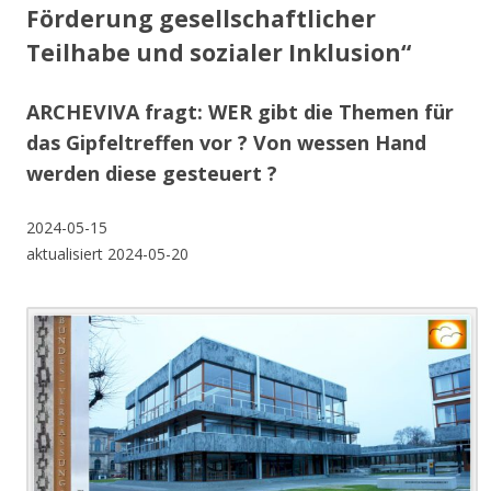
Förderung gesellschaftlicher
Teilhabe und sozialer Inklusion“
ARCHEVIVA fragt: WER gibt die Themen für
das Gipfeltreffen vor ? Von wessen Hand
werden diese gesteuert ?
2024-05-15
aktualisiert 2024-05-20