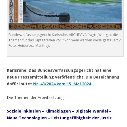
Bundesverfassungsgericht Karlsruhe. ARCHEVIVA fragt: „Wer gibt die
Themen für das Gipfeltreffen vor ? Von wem werden diese gesteuert ?“
Foto: Heiderose Manthey.
.
Karlsruhe.
Das Bundesverfassungsgericht hat eine
neue Pressemitteilung veröffentlicht. Die Bezeichnung
dafür lautet
Nr. 43/2024 vom 15. Mai 2024
.
Die Themen der Arbeitssitzung
Soziale
Inklusion – Klimaklagen – Digitale Wandel –
Neue Technologien – Leistungsfähigkeit der Justiz