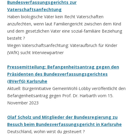
Bundesverfassungsgerichts zur
Vaterschaftsanfechtung
Haben biologische Väter kein Recht Vaterschaften
anzufechten, wenn laut Familiengericht zwischen dem Kind
und dem gesetzlichen Vater eine sozial-familiäre Beziehung
besteht ?
Wegen Vaterschaftsanfechtung: Väteraufbruch für Kinder
(VAfK) sucht Interviewpartner
Pressemitteilung: Befangenheitsantrag gegen den
Präsidenten des Bundesverfassungsgerichtes
(BVerfG) Karlsruhe
Aktuell: Bürgerinitiative GemeinWohl-Lobby veröffentlicht den
Befangenheitsantrag gegen Prof. Dr. Harbarth vom 15.
November 2023
Olaf Scholz und Mitglieder der Bundesregierung zu
Besuch beim Bundesverfassungsgericht in Karlsruhe
Deutschland, wohin wirst du gesteuert ?