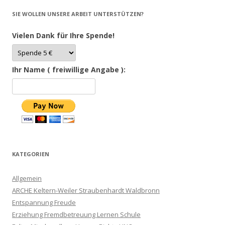
SIE WOLLEN UNSERE ARBEIT UNTERSTÜTZEN?
Vielen Dank für Ihre Spende!
Ihr Name ( freiwillige Angabe ):
KATEGORIEN
Allgemein
ARCHE Keltern-Weiler Straubenhardt Waldbronn
Entspannung Freude
Erziehung Fremdbetreuung Lernen Schule