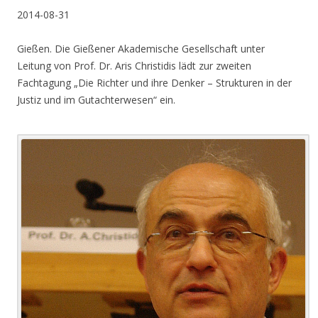
2014-08-31
Gießen. Die Gießener Akademische Gesellschaft unter
Leitung von Prof. Dr. Aris Christidis lädt zur zweiten
Fachtagung „Die Richter und ihre Denker – Strukturen in der
Justiz und im Gutachterwesen“ ein.