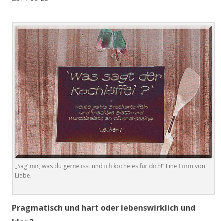
„Sag‘ mir, was du gerne isst und ich koche es für dich!“ Eine Form von
Liebe.
Pragmatisch und hart oder lebenswirklich und