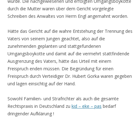
wurde. Die nachgewiesenen und erfolgten Umgangsboykotte
durch die Mutter waren über dem Gericht vorgelegte
Schreiben des Anwaltes von Herrn Engl angemahnt worden.
Hätte das Gericht auf die wahre Entstehung der Trennung des
Vaters von seinem Jungen geachtet, also auf die
zunehmenden geplanten und stattgefundenen
Umgangsboykotte und damit auf die vermehrt stattfindende
Ausgrenzung des Vaters, hätte das Urteil mit einem
Freispruch enden müssen. Die Begründung für einen
Freispruch durch Verteidiger Dr. Hubert Gorka waren gegeben
und lagen einsichtig auf der Hand.
Sowohl Familien- und Strafrichter als auch die gesamte
Rechtspraxis in Deutschland zu
kid – eke – pas
bedarf
dringender Aufklärung !
.