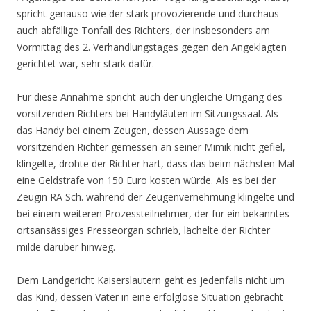
spricht genauso wie der stark provozierende und durchaus
auch abfällige Tonfall des Richters, der insbesonders am
Vormittag des 2. Verhandlungstages gegen den Angeklagten
gerichtet war, sehr stark dafür.
Für diese Annahme spricht auch der ungleiche Umgang des
vorsitzenden Richters bei Handyläuten im Sitzungssaal. Als
das Handy bei einem Zeugen, dessen Aussage dem
vorsitzenden Richter gemessen an seiner Mimik nicht gefiel,
klingelte, drohte der Richter hart, dass das beim nächsten Mal
eine Geldstrafe von 150 Euro kosten würde. Als es bei der
Zeugin RA Sch. während der Zeugenvernehmung klingelte und
bei einem weiteren Prozessteilnehmer, der für ein bekanntes
ortsansässiges Presseorgan schrieb, lächelte der Richter
milde darüber hinweg.
Dem Landgericht Kaiserslautern geht es jedenfalls nicht um
das Kind, dessen Vater in eine erfolglose Situation gebracht