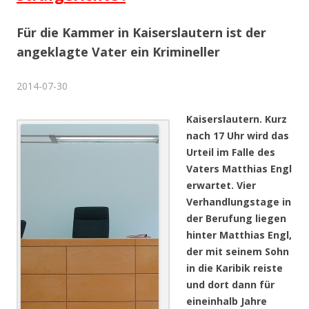
Für die Kammer in Kaiserslautern ist der
angeklagte Vater ein Krimineller
2014-07-30
Kaiserslautern. Kurz
nach 17 Uhr wird das
Urteil im Falle des
Vaters Matthias Engl
erwartet. Vier
Verhandlungstage in
der Berufung liegen
hinter Matthias Engl,
der mit seinem Sohn
in die Karibik reiste
und dort dann für
eineinhalb Jahre