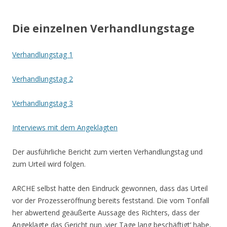
.
Die einzelnen Verhandlungstage
Verhandlungstag 1
Verhandlungstag 2
Verhandlungstag 3
Interviews mit dem Angeklagten
.
Der ausführliche Bericht zum vierten Verhandlungstag und
zum Urteil wird folgen.
ARCHE selbst hatte den Eindruck gewonnen, dass das Urteil
vor der Prozesseröffnung bereits feststand. Die vom Tonfall
her abwertend geäußerte Aussage des Richters, dass der
Angeklagte das Gericht nun ‚vier Tage lang beschäftigt‘ habe,