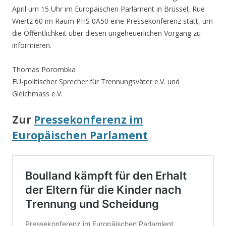
April um 15 Uhr im Europäischen Parlament in Brüssel, Rue
Wiertz 60 im Raum PHS 0A50 eine Pressekonferenz statt, um
die Öffentlichkeit über diesen ungeheuerlichen Vorgang zu
informieren.
Thomas Porombka
EU-politischer Sprecher für Trennungsväter e.V. und
Gleichmass e.V.
Zur
Pressekonferenz im
Europäischen Parlament