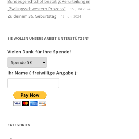
Bundesgerichtshof bestätigt Verurteilung im
„Zwillingsschwestern-Prozess“
15. Juni 2024
Zu deinem 36. Geburtstag
13. Juni 2024
SIE WOLLEN UNSERE ARBEIT UNTERSTÜTZEN?
Vielen Dank für Ihre Spende!
Ihr Name ( freiwillige Angabe ):
KATEGORIEN