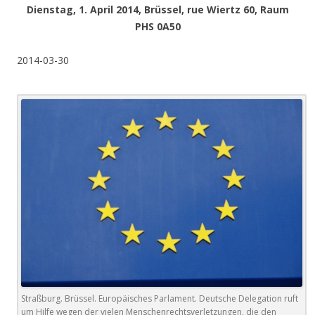
Dienstag,
1. April 2014
, Brüssel, rue Wiertz 60, Raum
PHS 0A50
2014-03-30
Straßburg. Brüssel. Europäisches Parlament. Deutsche Delegation ruft
um Hilfe wegen der vielen Menschenrechtsverletzungen, die den