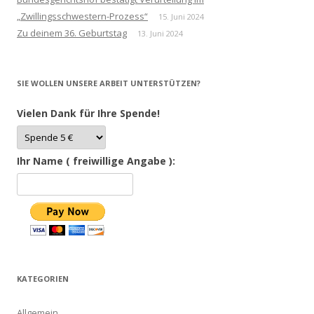
„Zwillingsschwestern-Prozess“
15. Juni 2024
Zu deinem 36. Geburtstag
13. Juni 2024
SIE WOLLEN UNSERE ARBEIT UNTERSTÜTZEN?
Vielen Dank für Ihre Spende!
Ihr Name ( freiwillige Angabe ):
KATEGORIEN
Allgemein