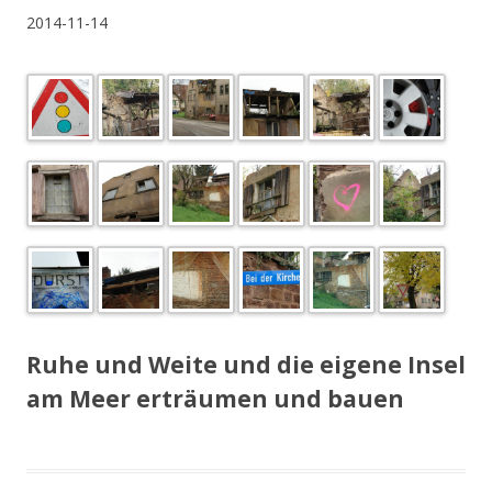
2014-11-14
Ruhe und Weite und die eigene Insel
am Meer erträumen und bauen