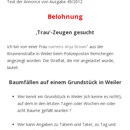
Text der Annonce von Ausgabe 49/2012
Belohnung
‚Trau‘-Zeugen gesucht
Ich bin von einer Frau
namens Anja Brown¹
aus der
Brunnenstraße in Weiler beim Polizeiposten Remchingen
angezeigt worden. Die Straftat, die mir angelastet wurde,
lautet:
Baumfällen auf einem Grundstück in Weiler
Wer kennt ein Grundstück in Weiler (ich kenne es nicht!),
auf dem in den letzten Tagen oder Wochen ein oder
acht Bäume gefällt wurden ?
Wer kann Angaben zu Täterin und Täter, zu Tag und