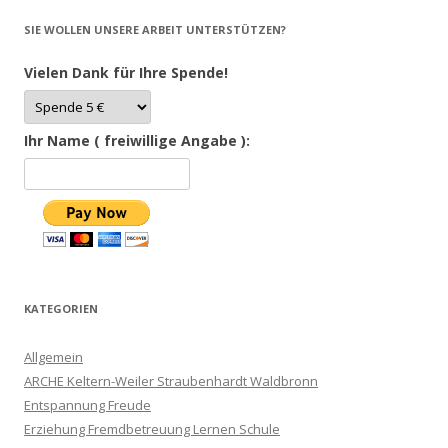
SIE WOLLEN UNSERE ARBEIT UNTERSTÜTZEN?
Vielen Dank für Ihre Spende!
Ihr Name ( freiwillige Angabe ):
KATEGORIEN
Allgemein
ARCHE Keltern-Weiler Straubenhardt Waldbronn
Entspannung Freude
Erziehung Fremdbetreuung Lernen Schule