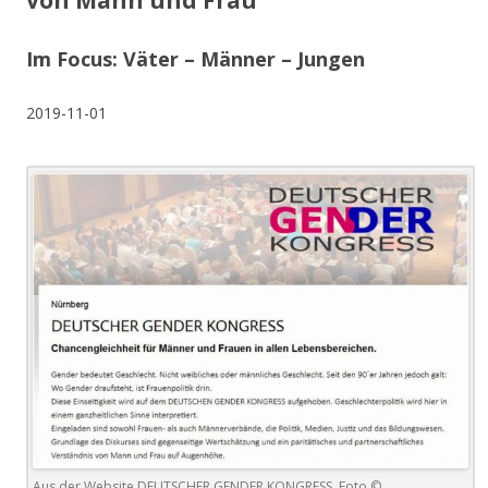
von Mann und Frau
Im Focus: Väter – Männer – Jungen
2019-11-01
Aus der Website DEUTSCHER GENDER KONGRESS. Foto ©