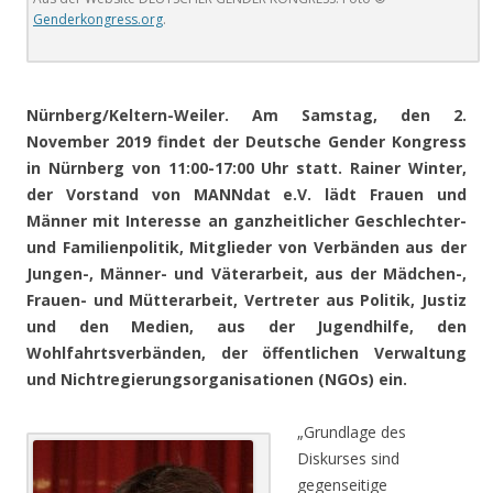
Genderkongress.org
.
.
Nürnberg/Keltern-Weiler. Am Samstag, den 2.
November 2019 findet der Deutsche Gender Kongress
in Nürnberg von 11:00-17:00 Uhr statt. Rainer Winter,
der Vorstand von MANNdat e.V. lädt Frauen und
Männer mit Interesse an ganzheitlicher Geschlechter-
und Familienpolitik, Mitglieder von Verbänden aus der
Jungen-, Männer- und Väterarbeit, aus der Mädchen-,
Frauen- und Mütterarbeit, Vertreter aus Politik, Justiz
und den Medien, aus der Jugendhilfe, den
Wohlfahrtsverbänden, der öffentlichen Verwaltung
und Nichtregierungsorganisationen (NGOs) ein.
„Grundlage des
Diskurses sind
gegenseitige