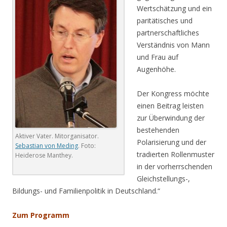
Wertschätzung und ein
paritätisches und
partnerschaftliches
Verständnis von Mann
und Frau auf
Augenhöhe.
Der Kongress möchte
einen Beitrag leisten
zur Überwindung der
bestehenden
Aktiver Vater. Mitorganisator.
Polarisierung und der
Sebastian von Meding
. Foto:
tradierten Rollenmuster
Heiderose Manthey.
in der vorherrschenden
Gleichstellungs-,
Bildungs- und Familienpolitik in Deutschland.“
Zum Programm