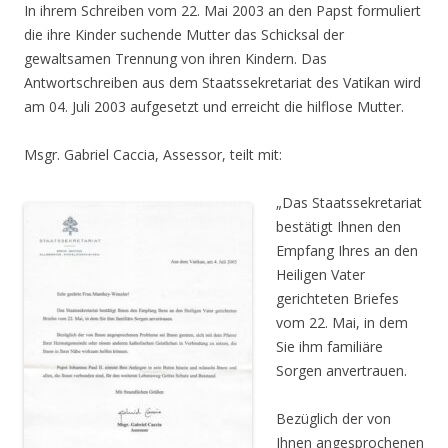
In ihrem Schreiben vom 22. Mai 2003 an den Papst formuliert
die ihre Kinder suchende Mutter das Schicksal der
gewaltsamen Trennung von ihren Kindern. Das
Antwortschreiben aus dem Staatssekretariat des Vatikan wird
am 04. Juli 2003 aufgesetzt und erreicht die hilflose Mutter.
Msgr. Gabriel Caccia, Assessor, teilt mit:
„Das Staatssekretariat
bestätigt Ihnen den
Empfang Ihres an den
Heiligen Vater
gerichteten Briefes
vom 22. Mai, in dem
Sie ihm familiäre
Sorgen anvertrauen.
Bezüglich der von
Ihnen angesprochenen