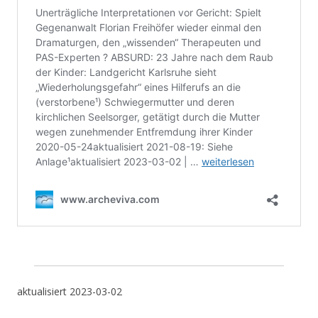
aktualisiert 2023-03-02