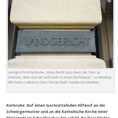
Landgericht in Karlsruhe. „Wenn Recht dazu dient, die Täter zu
schützen, dann sind wir nicht mehr in einem Rechtsstaat.“, so Manthey.
Alle Fotos: Catharina Otto / Florian Wolf / Heiderose Manthey.
.
Karlsruhe. Auf einen wachrüttelnden Hilferuf an die
Schwiegermutter und an die Katholische Kirche einer
Kleinstadt im Schwäbischen hin erhält die ihrer Kinder