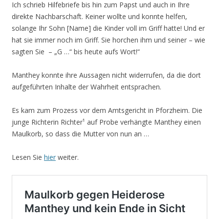
Ich schrieb Hilfebriefe bis hin zum Papst und auch in Ihre
direkte Nachbarschaft. Keiner wollte und konnte helfen,
solange Ihr Sohn [Name] die Kinder voll im Griff hatte! Und er
hat sie immer noch im Griff. Sie horchen ihm und seiner – wie
sagten Sie – „G …“ bis heute aufs Wort!“
Manthey konnte ihre Aussagen nicht widerrufen, da die dort
aufgeführten Inhalte der Wahrheit entsprachen.
Es kam zum Prozess vor dem Amtsgericht in Pforzheim. Die
junge Richterin Richter¹ auf Probe verhängte Manthey einen
Maulkorb, so dass die Mutter von nun an …
Lesen Sie
hier
weiter.