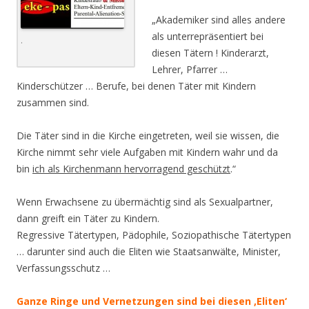
„Akademiker sind alles andere
als unterrepräsentiert bei
.
diesen Tätern ! Kinderarzt,
Lehrer, Pfarrer …
Kinderschützer … Berufe, bei denen Täter mit Kindern
zusammen sind.
Die Täter sind in die Kirche eingetreten, weil sie wissen, die
Kirche nimmt sehr viele Aufgaben mit Kindern wahr und da
bin
ich als Kirchenmann hervorragend geschützt
.“
Wenn Erwachsene zu übermächtig sind als Sexualpartner,
dann greift ein Täter zu Kindern.
Regressive Tätertypen, Pädophile, Soziopathische Tätertypen
… darunter sind auch die Eliten wie Staatsanwälte, Minister,
Verfassungsschutz …
Ganze Ringe und Vernetzungen sind bei diesen ‚Eliten‘