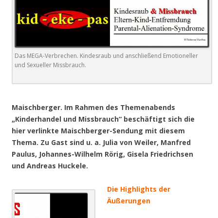
Das MEGA-Verbrechen. Kindesraub und anschließend Emotioneller
und Sexueller Missbrauch.
.
Maischberger. Im Rahmen des Themenabends
„Kinderhandel und Missbrauch“ beschäftigt sich die
hier verlinkte Maischberger-Sendung mit diesem
Thema. Zu Gast sind u. a. Julia von Weiler, Manfred
Paulus, Johannes-Wilhelm Rörig, Gisela Friedrichsen
und Andreas Huckele.
Die Highlights der
Äußerungen