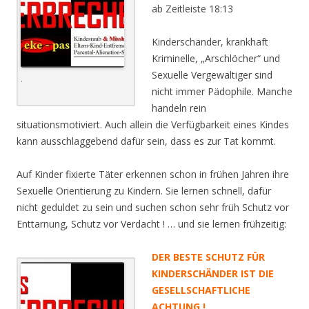
ab Zeitleiste 18:13
Kinderschänder, krankhaft
Kriminelle, „Arschlöcher“ und
Sexuelle Vergewaltiger sind
.
nicht immer Pädophile. Manche
handeln rein
situationsmotiviert. Auch allein die Verfügbarkeit eines Kindes
kann ausschlaggebend dafür sein, dass es zur Tat kommt.
Auf Kinder fixierte Täter erkennen schon in frühen Jahren ihre
Sexuelle Orientierung zu Kindern. Sie lernen schnell, dafür
nicht geduldet zu sein und suchen schon sehr früh Schutz vor
Enttarnung, Schutz vor Verdacht ! … und sie lernen frühzeitig:
DER BESTE SCHUTZ FÜR
KINDERSCHÄNDER IST DIE
GESELLSCHAFTLICHE
ACHTUNG !