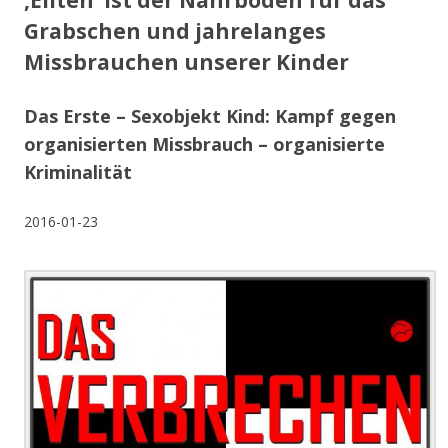
‚Eliten‘ ist der Nährboden für das
Grabschen und jahrelanges
Missbrauchen unserer Kinder
Das Erste – Sexobjekt Kind: Kampf gegen
organisierten Missbrauch – organisierte
Kriminalität
2016-01-23