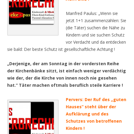
Manfred Paulus: „Wenn sie
jetzt 1+1 zusammenzählen: Sie
(die Täter) suchen die Nähe zu
Kindern und sie suchen Schutz
vor Verdacht und da entdecken
sie bald: Der beste Schutz ist gesellschaftliche Achtung !
„Derjenige, der am Sonntag in der vordersten Reihe
der Kirchenbänke sitzt, ist einfach weniger verdächtig
wie der, der die Kirche von innen noch nie gesehen
hat.“ Täter machen oftmals beruflich steile Karriere !
Pervers: Der Ruf des „guten
Hauses“ steht über der
Aufklärung und des
Schutzes von betroffenen
Kindern !