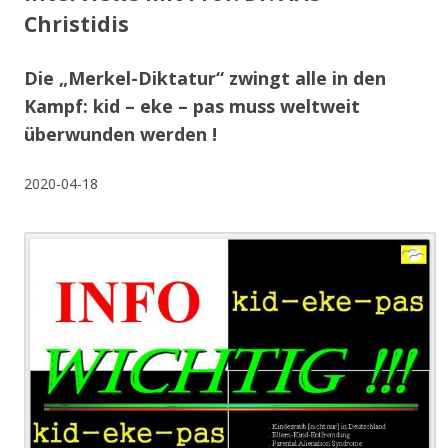
Christidis
Die „Merkel-Diktatur“ zwingt alle in den
Kampf: kid – eke – pas muss weltweit
überwunden werden !
2020-04-18