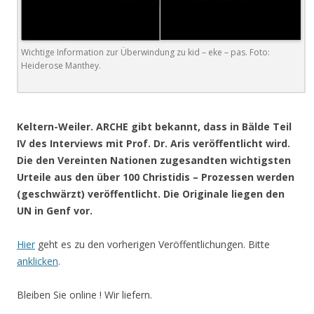
Wichtige Information zur Überwindung zu kid – eke – pas. Foto:
Heiderose Manthey.
.
Keltern-Weiler. ARCHE gibt bekannt, dass in Bälde Teil
IV des Interviews mit Prof. Dr. Aris veröffentlicht wird.
Die den Vereinten Nationen zugesandten wichtigsten
Urteile aus den über 100 Christidis – Prozessen werden
(geschwärzt) veröffentlicht. Die Originale liegen den
UN in Genf vor.
Hier
geht es zu den vorherigen Veröffentlichungen. Bitte
anklicken
.
Bleiben Sie online ! Wir liefern.