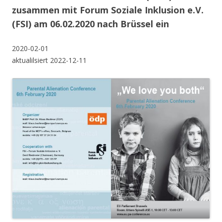
zusammen mit Forum Soziale Inklusion e.V.
(FSI) am 06.02.2020 nach Brüssel ein
2020-02-01
aktualilsiert 2022-12-11