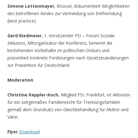
Simone Lettenmayer
, Brüssel, dokumentiert Möglichkeiten
des betroffenen Kindes zur Vermeidung von Entfremdung
(best practice).
Gerd Riedmeier
, 1. Vorsitzender FSI – Forum Soziale
Inklusion, Mitorganisator der Konferenz, benennt die
bestehenden Vorbehalte im politischen Diskurs und
präsentiert konkrete Forderungen nach Gesetzesänderungen
zur Prävention für Deutschland.
Moderation
Christine Keppler-Koch
, Mitglied FSI, Frankfurt, ist Aktivistin
für ein zeitgemäßes Familienrecht für Trennungsfamilien
gemäß dem Grundsatz von Gleichbehandlung für Mütter und
Väter.
Flyer
Download