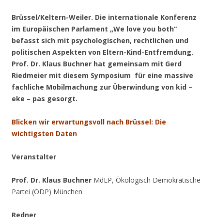
Brüssel/Keltern-Weiler. Die internationale Konferenz
im Europäischen Parlament „We love you both“
befasst sich mit psychologischen, rechtlichen und
politischen Aspekten von Eltern-Kind-Entfremdung.
Prof. Dr. Klaus Buchner hat gemeinsam mit Gerd
Riedmeier mit diesem Symposium für eine massive
fachliche Mobilmachung zur Überwindung von kid –
eke – pas gesorgt.
Blicken wir erwartungsvoll nach Brüssel: Die
wichtigsten Daten
Veranstalter
Prof. Dr. Klaus Buchner
MdEP, Ökologisch Demokratische
Partei (ÖDP) München
Redner