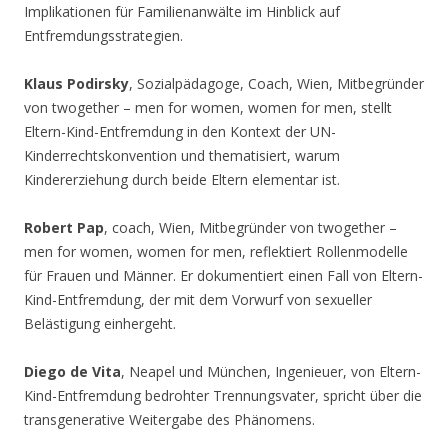
Implikationen für Familienanwälte im Hinblick auf
Entfremdungsstrategien.
Klaus Podirsky
, Sozialpädagoge, Coach, Wien, Mitbegründer
von twogether – men for women, women for men, stellt
Eltern-Kind-Entfremdung in den Kontext der UN-
Kinderrechtskonvention und thematisiert, warum
Kindererziehung durch beide Eltern elementar ist.
Robert Pap
, coach, Wien, Mitbegründer von twogether –
men for women, women for men, reflektiert Rollenmodelle
für Frauen und Männer. Er dokumentiert einen Fall von Eltern-
Kind-Entfremdung, der mit dem Vorwurf von sexueller
Belästigung einhergeht.
Diego de Vita
, Neapel und München, Ingenieuer, von Eltern-
Kind-Entfremdung bedrohter Trennungsvater, spricht über die
transgenerative Weitergabe des Phänomens.