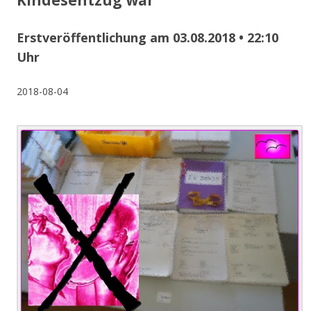
Kindesentzug war
Erstveröffentlichung am 03.08.2018 • 22:10
Uhr
2018-08-04