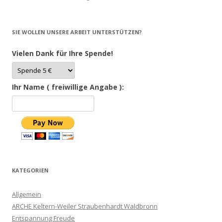
SIE WOLLEN UNSERE ARBEIT UNTERSTÜTZEN?
Vielen Dank für Ihre Spende!
Ihr Name ( freiwillige Angabe ):
KATEGORIEN
Allgemein
ARCHE Keltern-Weiler Straubenhardt Waldbronn
Entspannung Freude