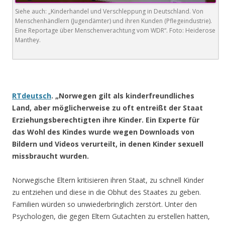
Siehe auch: „Kinderhandel und Verschleppung in Deutschland. Von
Menschenhändlern (Jugendämter) und ihren Kunden (Pflegeindustrie).
Eine Reportage über Menschenverachtung vom WDR“. Foto: Heiderose
Manthey.
.
RTdeutsch
. „Norwegen gilt als kinderfreundliches
Land, aber möglicherweise zu oft entreißt der Staat
Erziehungsberechtigten ihre Kinder. Ein Experte für
das Wohl des Kindes wurde wegen Downloads von
Bildern und Videos verurteilt, in denen Kinder sexuell
missbraucht wurden.
Norwegische Eltern kritisieren ihren Staat, zu schnell Kinder
zu entziehen und diese in die Obhut des Staates zu geben.
Familien würden so unwiederbringlich zerstört. Unter den
Psychologen, die gegen Eltern Gutachten zu erstellen hatten,