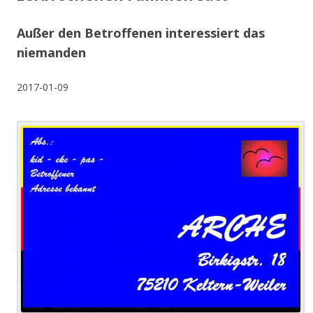
Außer den Betroffenen interessiert das
niemanden
2017-01-09