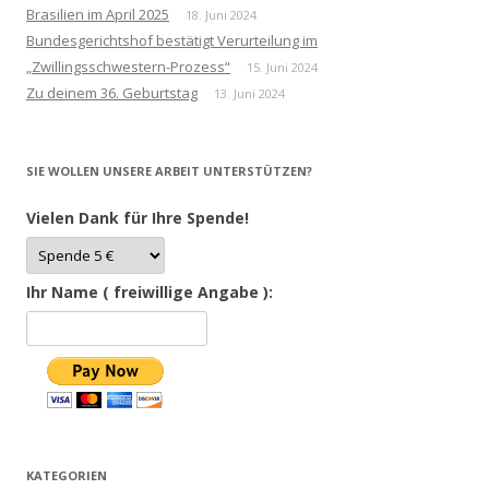
Brasilien im April 2025
18. Juni 2024
Bundesgerichtshof bestätigt Verurteilung im
„Zwillingsschwestern-Prozess“
15. Juni 2024
Zu deinem 36. Geburtstag
13. Juni 2024
SIE WOLLEN UNSERE ARBEIT UNTERSTÜTZEN?
Vielen Dank für Ihre Spende!
Ihr Name ( freiwillige Angabe ):
KATEGORIEN