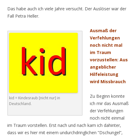
Das habe auch ich viele Jahre versucht. Der Auslöser war der
Fall Petra Heller.
Ausmaß der
Verfehlungen
noch nicht mal
im Traum
vorzustellen: Aus
angeblicher
Hilfeleistung
wird Missbrauch
Zu Beginn konnte
kid = Kindesraub [nicht nur] in
ich mir das Ausmaß
Deutschland.
der Verfehlungen
noch nicht einmal
im Traum vorstellen. Erst nach und nach kam ich dahinter,
dass wir es hier mit einem undurchdringlichen ”Dschungel”,