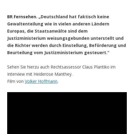
.
BR Fernsehen
. „Deutschland hat faktisch keine
Gewaltenteilung wie in vielen anderen Ländern
Europas, die Staatsanwälte sind dem
Justizministerium weisungsgebunden unterstellt und
die Richter werden durch Einstellung, Beförderung und
Beurteilung vom Justizministerium gesteuert.“
Sehen Sie hierzu auch Rechtsassessor Claus Plantiko im
Interview mit Heiderose Manthey.
Film von
Volker Hoffmann
.