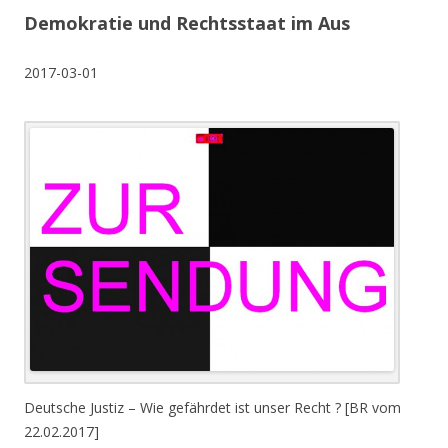
Demokratie und Rechtsstaat im Aus
2017-03-01
Deutsche Justiz – Wie gefährdet ist unser Recht ? [BR vom
22.02.2017]