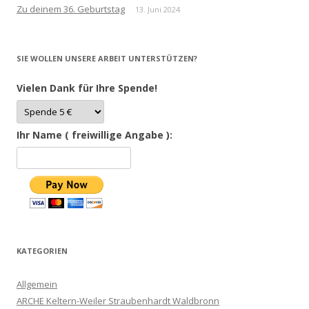
Zu deinem 36. Geburtstag
13. Juni 2024
SIE WOLLEN UNSERE ARBEIT UNTERSTÜTZEN?
Vielen Dank für Ihre Spende!
Ihr Name ( freiwillige Angabe ):
KATEGORIEN
Allgemein
ARCHE Keltern-Weiler Straubenhardt Waldbronn