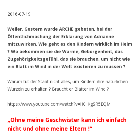
2016-07-19
Weiler. Gestern wurde ARCHE gebeten, bei der
Öffentlichmachung der Erklärung von Adrianne
mitzuwirken. Wie geht es den Kindern wirklich im Heim
? Wo bekommen sie die Wärme, Geborgenheit, das
Zugehörigkeitsgefühl, das sie brauchen, um nicht wie
ein Blatt im Wind in der Welt existieren zu müssen ?
Warum tut der Staat nicht alles, um Kindern ihre natürlichen
Wurzeln zu erhalten ? Braucht er Blätter im Wind ?
https://www.youtube.com/watch?v=H0_KgSR5EQM
„Ohne meine Geschwister kann ich einfach
nicht und ohne meine Eltern !“