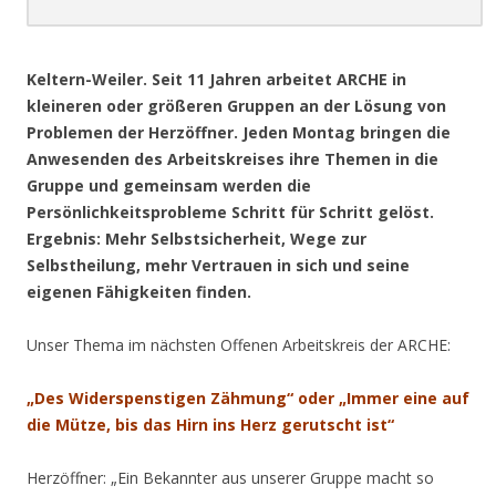
.
Keltern-Weiler. Seit 11 Jahren arbeitet ARCHE in
kleineren oder größeren Gruppen an der Lösung von
Problemen der Herzöffner. Jeden Montag bringen die
Anwesenden des Arbeitskreises ihre Themen in die
Gruppe und gemeinsam werden die
Persönlichkeitsprobleme Schritt für Schritt gelöst.
Ergebnis: Mehr Selbstsicherheit, Wege zur
Selbstheilung, mehr Vertrauen in sich und seine
eigenen Fähigkeiten finden.
Unser Thema im nächsten Offenen Arbeitskreis der ARCHE:
„Des Widerspenstigen Zähmung“ oder „Immer eine auf
die Mütze, bis das Hirn ins Herz gerutscht ist“
Herzöffner: „Ein Bekannter aus unserer Gruppe macht so