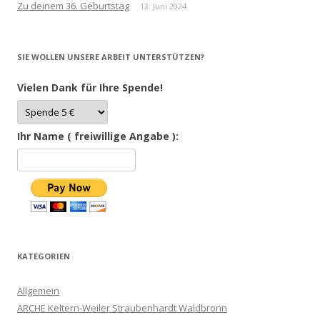
Zu deinem 36. Geburtstag
13. Juni 2024
SIE WOLLEN UNSERE ARBEIT UNTERSTÜTZEN?
Vielen Dank für Ihre Spende!
Ihr Name ( freiwillige Angabe ):
KATEGORIEN
Allgemein
ARCHE Keltern-Weiler Straubenhardt Waldbronn