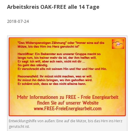
Arbeitskreis OAK-FREE alle 14 Tage
2018-07-24
Entwicklungshilfe von außen: Eine auf die Mütze, bis das Hirn ins Herz
gerutscht ist.