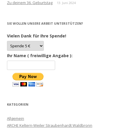
Zu deinem 36. Geburtstag
13. Juni 2024
SIE WOLLEN UNSERE ARBEIT UNTERSTÜTZEN?
Vielen Dank für Ihre Spende!
Ihr Name ( freiwillige Angabe ):
KATEGORIEN
Allgemein
ARCHE Keltern-Weiler Straubenhardt Waldbronn