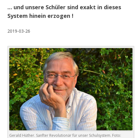
… und unsere Schüler sind exakt in dieses
System hinein erzogen !
2019-03-26
Gerald Hüther. Sanfter Revolutionär für unser Schulsystem. Foto: