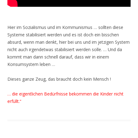
Hier im Sozialismus und im Kommunismus … sollten diese
Systeme stabilisiert werden und es ist doch ein bisschen
absurd, wenn man denkt, hier bei uns und im jetzigen System
nicht auch irgendetwas stabilisiert werden solle. … Und da
kommt man dann schnell darauf, dass wir in einem
Konsumsystem leben …
Dieses ganze Zeug, das braucht doch kein Mensch !
… die eigentlichen Bedürfnisse bekommen die Kinder nicht
erfüllt.“