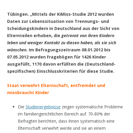
.
Tübingen. „Mittels der KiMiss-Studie 2012 wurden
Daten zur Lebenssituation von Trennungs- und
Scheidungskindern in Deutschland aus der Sicht von
Elternteilen erhoben, die
getrennt von ihren Kindern
leben und weniger Kontakt zu diesen haben, als sie sich
wünschen
. Im Befragungszeitraum 08.01.2012 bis
07.05.2012 wurden Fragebögen für 1426 Kinder
ausgefüllt, 1170 davon erfüllten die (Deutschland-
spezifischen) Einschlusskriterien für diese Studie.
Staat verwehrt Elternschaft, entfremdet und
missbraucht Kinder
Die
Studienergebnisse
zeigen systematische Probleme
im familiengerichtlichen Bereich auf. 70-80% der
Befragten berichten, dass ihnen systematisch eine
Elternschaft verwehrt werde und sie an einem