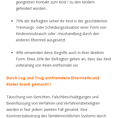
geeigneten Kontakt zum Kind / zu den Kindern
gehindert würden.
.
75% der Befragten sehen ihr Kind in der geschilderten
Trennungs- oder Scheidungssituation einer Form von
Kindesmissbrauch oder -misshandlung durch den
anderen Elternteil ausgesetzt.
49% verwenden diese Begriffe auch in ihrer direkten
Form. Etwa 20% der Befragten geben an, dass das Kind
vollständig von ihnen entfremdet sei.
Durch Lug und Trug entfremdete Elternteile und
Kinder krank gemacht !
Täuschung von Gerichten, Falschbeschuldigungen und
Beeinflussung von Verfahren und Verfahrensbeteiligten
werden in fast jedem zweiten Fall genannt. Eine
Kommerzialisierung des familienrechtlichen Systems durch