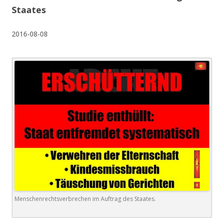
Staates
2016-08-08
Menschenrechtsverbrechen im Auftrag des Staates.