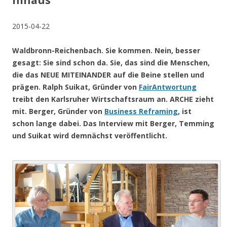
hinaus
2015-04-22
Waldbronn-Reichenbach. Sie kommen. Nein, besser
gesagt: Sie sind schon da. Sie, das sind die Menschen,
die das NEUE MITEINANDER auf die Beine stellen und
prägen. Ralph Suikat, Gründer von
FairAntwortung
treibt den Karlsruher Wirtschaftsraum an. ARCHE zieht
mit. Berger, Gründer von
Business Reframing
, ist
schon lange dabei. Das Interview mit Berger, Temming
und Suikat wird demnächst veröffentlicht.