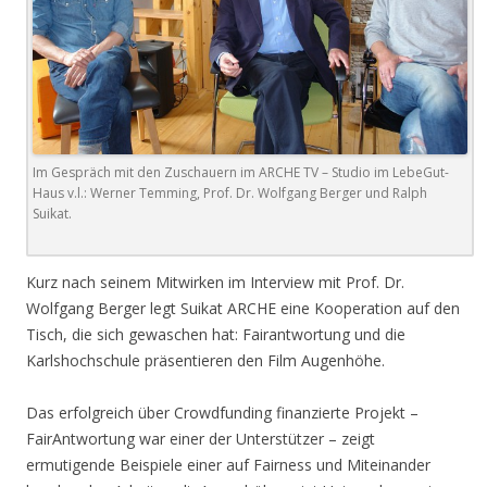
Im Gespräch mit den Zuschauern im ARCHE TV – Studio im LebeGut-
Haus v.l.: Werner Temming, Prof. Dr. Wolfgang Berger und Ralph
Suikat.
Kurz nach seinem Mitwirken im Interview mit Prof. Dr.
Wolfgang Berger legt Suikat ARCHE eine Kooperation auf den
Tisch, die sich gewaschen hat: Fairantwortung und die
Karlshochschule präsentieren den Film Augenhöhe.
Das erfolgreich über Crowdfunding finanzierte Projekt –
FairAntwortung war einer der Unterstützer – zeigt
ermutigende Beispiele einer auf Fairness und Miteinander