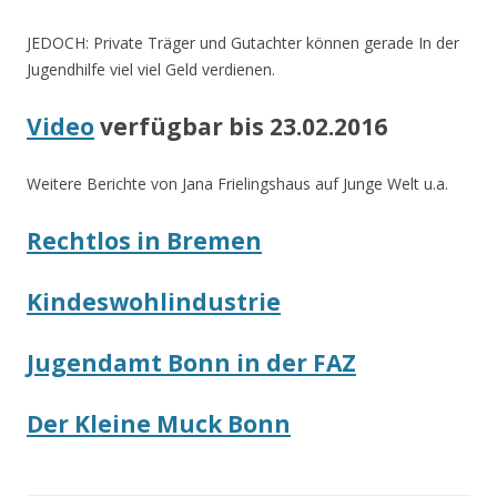
JEDOCH: Private Träger und Gutachter können gerade In der
Jugendhilfe viel viel Geld verdienen.
Video
verfügbar bis 23.02.2016
Weitere Berichte von Jana Frielingshaus auf Junge Welt u.a.
Rechtlos in Bremen
Kindeswohlindustrie
Jugendamt Bonn in der FAZ
Der Kleine Muck Bonn