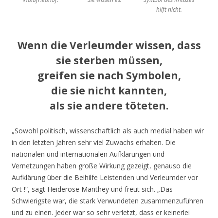
hilft nicht.
Wenn die Verleumder wissen, dass
sie sterben müssen,
greifen sie nach Symbolen,
die sie nicht kannten,
als sie andere töteten.
„Sowohl politisch, wissenschaftlich als auch medial haben wir
in den letzten Jahren sehr viel Zuwachs erhalten. Die
nationalen und internationalen Aufklärungen und
Vernetzungen haben große Wirkung gezeigt, genauso die
Aufklärung über die Beihilfe Leistenden und Verleumder vor
Ort !“, sagt Heiderose Manthey und freut sich. „Das
Schwierigste war, die stark Verwundeten zusammenzuführen
und zu einen. Jeder war so sehr verletzt, dass er keinerlei