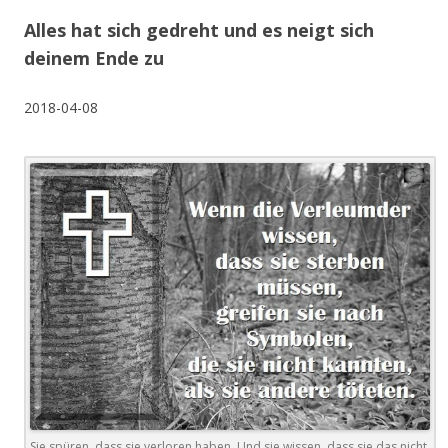
Alles hat sich gedreht und es neigt sich
deinem Ende zu
2018-04-08
Sie spüren, dass sie verloren haben. Und sie wissen, dass sie das nicht