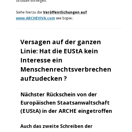
Großteil vorliegen.
Siehe hierzu die
Veröffentlichungen auf
www.ARCHEVIVA.com
wie bspw.:
Versagen auf der ganzen
Linie: Hat die EUStA kein
Interesse ein
Menschenrechtsverbrechen
aufzudecken ?
Nächster Rückschein von der
Europäischen Staatsanwaltschaft
(EUStA) in der ARCHE eingetroffen
Auch das zweite Schreiben der