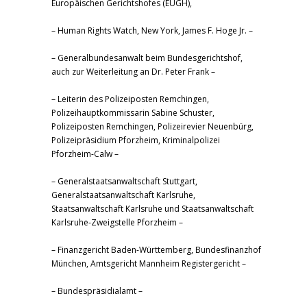
Europäischen Gerichtshofes (EUGH),
– Human Rights Watch, New York, James F. Hoge Jr. –
– Generalbundesanwalt beim Bundesgerichtshof,
auch zur Weiterleitung an Dr. Peter Frank –
– Leiterin des Polizeiposten Remchingen,
Polizeihauptkommissarin Sabine Schuster,
Polizeiposten Remchingen, Polizeirevier Neuenbürg,
Polizeipräsidium Pforzheim, Kriminalpolizei
Pforzheim-Calw –
– Generalstaatsanwaltschaft Stuttgart,
Generalstaatsanwaltschaft Karlsruhe,
Staatsanwaltschaft Karlsruhe und Staatsanwaltschaft
Karlsruhe-Zweigstelle Pforzheim –
– Finanzgericht Baden-Württemberg, Bundesfinanzhof
München, Amtsgericht Mannheim Registergericht –
– Bundespräsidialamt –