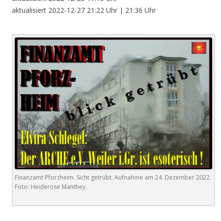
aktualisiert 2022-12-27 21:22 Uhr | 21:36 Uhr
Finanzamt Pforzheim. Sicht getrübt. Aufnahme am 24. Dezember 2022.
Foto: Heiderose Manthey.
.