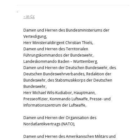
– in Cc
Damen und Herren des Bundesministeriums der
Verteidigung,
Herr Ministerialdirigent Christian Thiels,
Damen und Herren des Territorialen
Führungskommandos der Bundeswehr,
Landeskommando Baden – Württemberg,
Damen und Herren der Deutschen Bundeswehr, des
Deutschen Bundeswehrverbandes, Redaktion der
Bundeswehr, des Stabsmusikkorps der Deutschen
Bundeswehr,
Herr Michael Wils-Kudiabor, Hauptmann,
Presseoffizier, Kommando Luftwaffe, Presse- und
Informationszentrum der Luftwaffe,
Damen und Herren der Organisation des
Nordatlantikvertrags (NATO),
Damen und Herren des Amerikanischen Militärs und