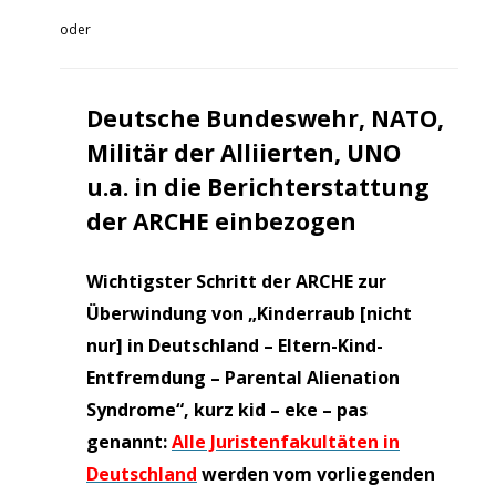
oder
Deutsche Bundeswehr, NATO,
Militär der Alliierten, UNO
u.a. in die Berichterstattung
der ARCHE einbezogen
Wichtigster Schritt der ARCHE zur
Überwindung von „Kinderraub [nicht
nur] in Deutschland – Eltern-Kind-
Entfremdung – Parental Alienation
Syndrome“, kurz kid – eke – pas
genannt:
Alle Juristenfakultäten in
Deutschland
werden vom vorliegenden